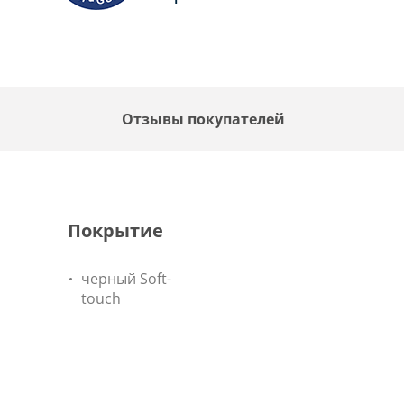
Отзывы покупателей
Покрытие
черный Soft-
touch