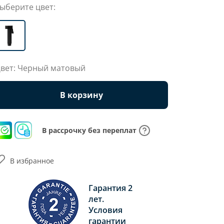
ыберите цвет:
вет: Черный матовый
В корзину
В рассрочку без переплат
В избранное
Гарантия 2
лет.
Условия
гарантии