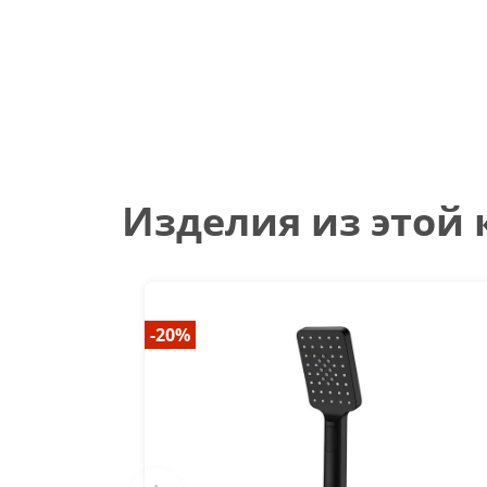
Изделия из этой
-20%