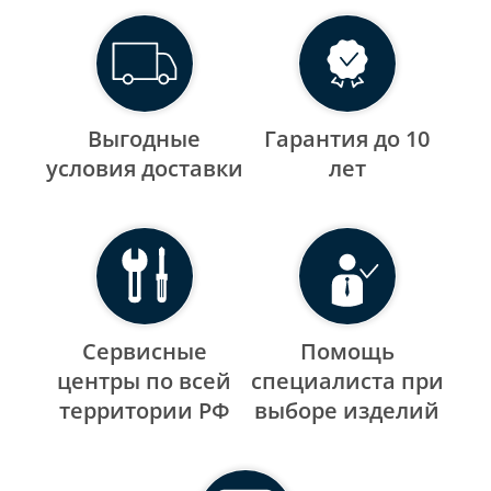
Выгодные
Гарантия до 10
уcловия доставки
лет
Сервисные
Помощь
центры по всей
специалиста при
территории РФ
выборе изделий