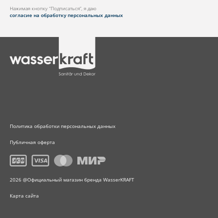
Нажимая кнопку “Подписаться”, я даю
согласие на обработку персональных данных
Политика обработки персональных данных
Публичная оферта
2026 @Официальный магазин бренда WasserKRAFT
Карта сайта