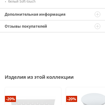
белый Soft-touch
Дополнительная информация
Отзывы покупателей
Изделия из этой коллекции
-20%
-20%