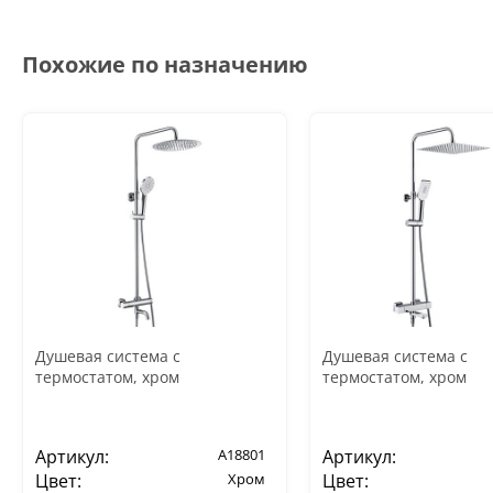
Похожие по назначению
Душевая система с
Душевая система с
термостатом, хром
термостатом, хром
Артикул:
A18801
Артикул:
Цвет:
Хром
Цвет: