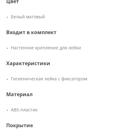
Цвет
Белый матовый
Входит в комплект
Настенное крепление для лейки
Характеристики
Гигиеническая лейка с фиксатором
Материал
ABS-пластик
Покрытие