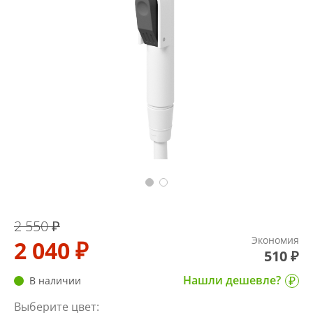
2 550 ₽
Экономия
2 040 ₽
510 ₽
Нашли дешевле?
В наличии
Выберите цвет: