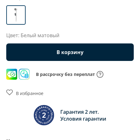
Цвет: Белый матовый
В корзину
В рассрочку без переплат
В избранное
Гарантия 2 лет.
Условия гарантии