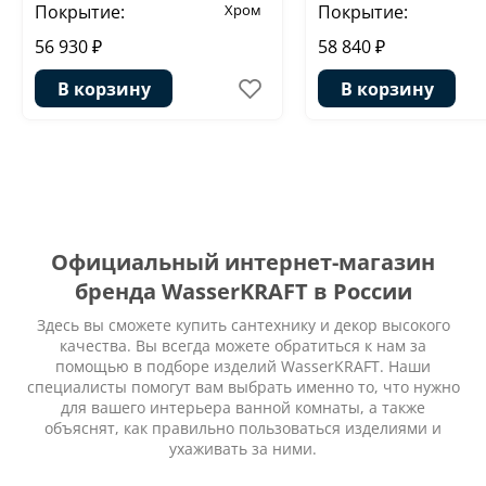
Покрытие:
Хром
Покрытие:
56 930 ₽
58 840 ₽
В корзину
В корзину
Официальный интернет-магазин
бренда WasserKRAFT в России
Здесь вы сможете купить сантехнику и декор высокого
качества. Вы всегда можете обратиться к нам за
помощью в подборе изделий WasserKRAFT. Наши
специалисты помогут вам выбрать именно то, что нужно
для вашего интерьера ванной комнаты, а также
объяснят, как правильно пользоваться изделиями и
ухаживать за ними.