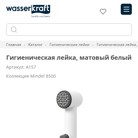
Главная
Каталог
Гигиенические лейки
Гигиеническая лейка
Гигиеническая лейка, матовый белый
Артикул: A157
Коллекция Mindel 8500