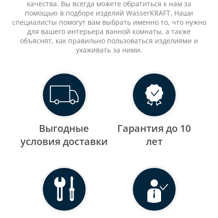
качества. Вы всегда можете обратиться к нам за
помощью в подборе изделий WasserKRAFT. Наши
специалисты помогут вам выбрать именно то, что нужно
для вашего интерьера ванной комнаты, а также
объяснят, как правильно пользоваться изделиями и
ухаживать за ними.
Выгодные
Гарантия до 10
уcловия доставки
лет