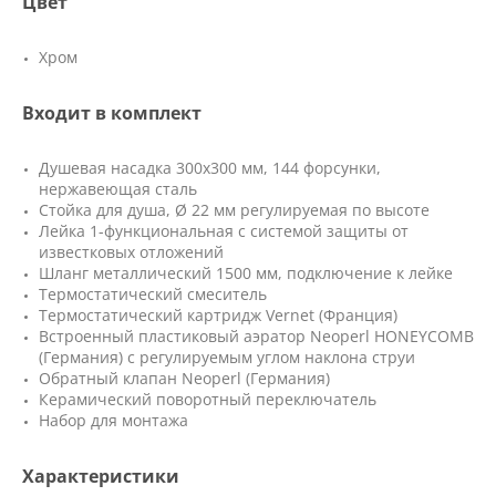
Цвет
Хром
Входит в комплект
Душевая насадка 300х300 мм, 144 форсунки,
нержавеющая сталь
Стойка для душа, Ø 22 мм регулируемая по высоте
Лейка 1-функциональная с системой защиты от
известковых отложений
Шланг металлический 1500 мм, подключение к лейке
Термостатический смеситель
Термостатический картридж Vernet (Франция)
Встроенный пластиковый аэратор Neoperl HONEYCOMB
(Германия) с регулируемым углом наклона струи
Обратный клапан Neoperl (Германия)
Керамический поворотный переключатель
Набор для монтажа
Характеристики