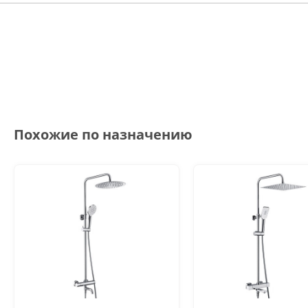
Похожие по назначению