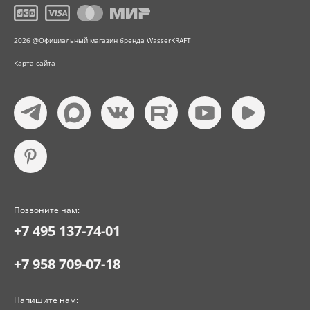
2026 @Официальный магазин бренда WasserKRAFT
Карта сайта
Позвоните нам:
+7 495 137-74-01
+7 958 709-07-18
Напишите нам: