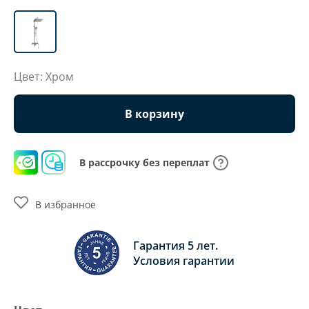
Цвет: Хром
В корзину
В рассрочку без переплат
В избранное
Гарантия 5 лет.
Условия гарантии