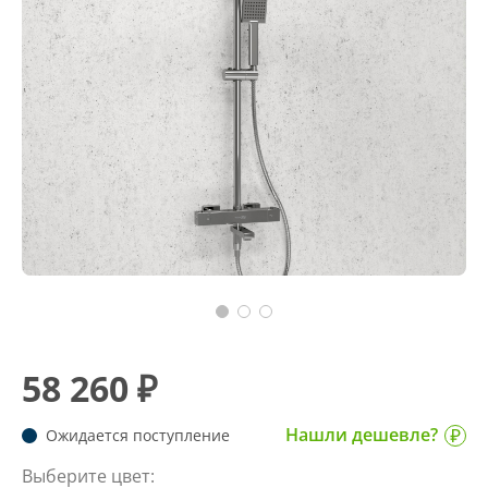
58 260 ₽
Нашли дешевле?
Ожидается поступление
Выберите цвет: