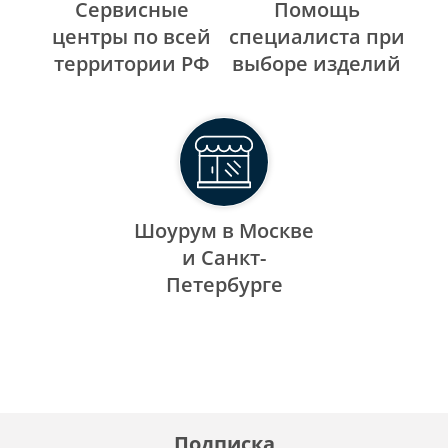
Сервисные
Помощь
центры по всей
специалиста при
территории РФ
выборе изделий
Шоурум в Москве
и Санкт-
Петербурге
Подписка