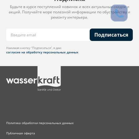
Будьте в курсе поступлений новинок и всех актуальных скидок и
акций. Получайте море полезной информации по обустройству и
ремонту интерьера.
Подписаться
Нажимая кнопку “Подписаться”, я даю
согласие на обработку персональных данных
Политика обработки персональных данных
Публичная оферта