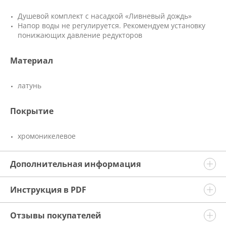
Душевой комплект с насадкой «Ливневый дождь»
Напор воды не регулируется. Рекомендуем установку
понижающих давление редукторов
Материал
латунь
Покрытие
хромоникелевое
Дополнительная информация
Инструкция в PDF
Отзывы покупателей