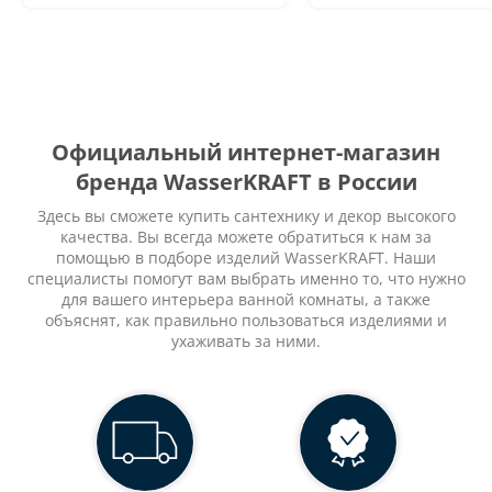
Официальный интернет-магазин
бренда WasserKRAFT в России
Здесь вы сможете купить сантехнику и декор высокого
качества. Вы всегда можете обратиться к нам за
помощью в подборе изделий WasserKRAFT. Наши
специалисты помогут вам выбрать именно то, что нужно
для вашего интерьера ванной комнаты, а также
объяснят, как правильно пользоваться изделиями и
ухаживать за ними.