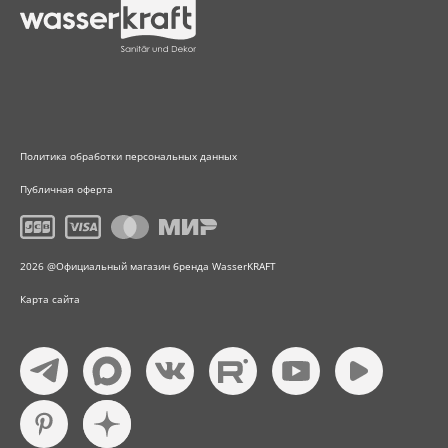
Политика обработки персональных данных
Публичная оферта
2026 @Официальный магазин бренда WasserKRAFT
Карта сайта