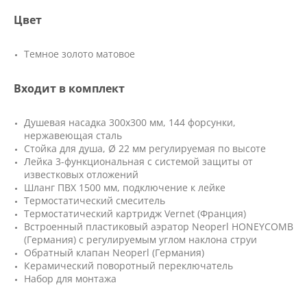
Цвет
Темное золото матовое
Входит в комплект
Душевая насадка 300х300 мм, 144 форсунки,
нержавеющая сталь
Стойка для душа, Ø 22 мм регулируемая по высоте
Лейка 3-функциональная с системой защиты от
известковых отложений
Шланг ПВХ 1500 мм, подключение к лейке
Термостатический смеситель
Термостатический картридж Vernet (Франция)
Встроенный пластиковый аэратор Neoperl HONEYCOMB
(Германия) с регулируемым углом наклона струи
Обратный клапан Neoperl (Германия)
Керамический поворотный переключатель
Набор для монтажа