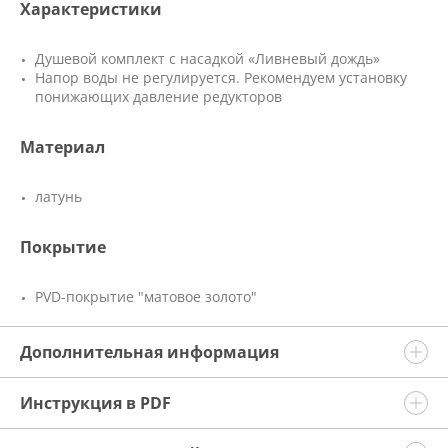
Характеристики
Душевой комплект с насадкой «Ливневый дождь»
Напор воды не регулируется. Рекомендуем установку
понижающих давление редукторов
Материал
латунь
Покрытие
PVD-покрытие "матовое золото"
Дополнительная информация
Инструкция в PDF