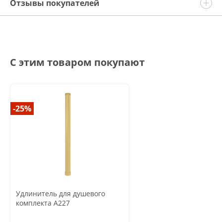
Отзывы покупателей
С этим товаром покупают
-25%
Удлинитель для душевого
комплекта A227