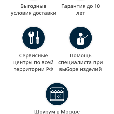
Выгодные
Гарантия до 10
уcловия доставки
лет
Сервисные
Помощь
центры по всей
специалиста при
территории РФ
выборе изделий
Шоурум в Москве