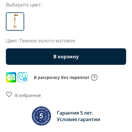
Выберите цвет:
Цвет: Темное золото матовое
В корзину
В рассрочку без переплат
В избранное
Гарантия 5 лет.
Условия гарантии