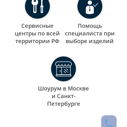
Сервисные
Помощь
центры по всей
специалиста при
территории РФ
выборе изделий
Шоурум в Москве
и Санкт-
Петербурге