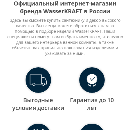
Официальный интернет-магазин
бренда WasserKRAFT в России
Здесь вы сможете купить сантехнику и декор высокого
качества. Вы всегда можете обратиться к нам за
помощью в подборе изделий WasserKRAFT. Наши
специалисты помогут вам выбрать именно то, что нужно
для вашего интерьера ванной комнаты, а также
объяснят, как правильно пользоваться изделиями и
ухаживать за ними.
Выгодные
Гарантия до 10
уcловия доставки
лет