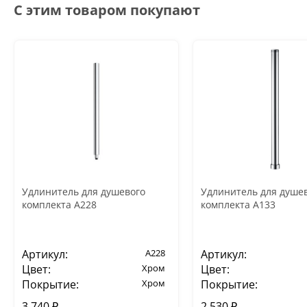
С этим товаром покупают
Удлинитель для душевого
Удлинитель для душе
комплекта A228
комплекта A133
Артикул:
A228
Артикул:
Цвет:
Хром
Цвет:
Покрытие:
Хром
Покрытие:
3 740 ₽
2 530 ₽