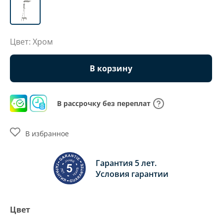
Цвет: Хром
В корзину
В рассрочку без переплат
В избранное
Гарантия 5 лет.
Условия гарантии
Цвет