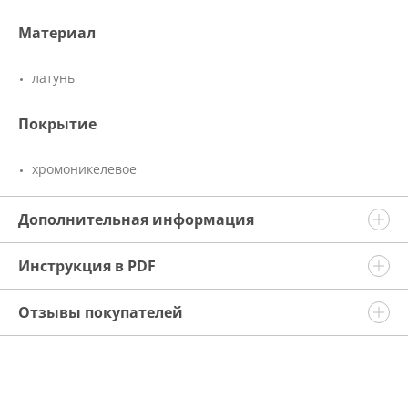
Материал
латунь
Покрытие
хромоникелевое
Дополнительная информация
Инструкция в PDF
Отзывы покупателей