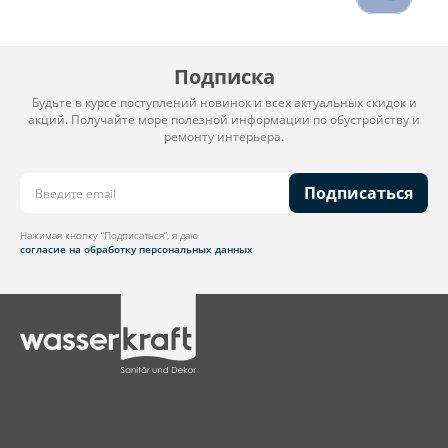
Подписка
Будьте в курсе поступлений новинок и всех актуальных скидок и
акций. Получайте море полезной информации по обустройству и
ремонту интерьера.
Подписаться
Нажимая кнопку “Подписаться”, я даю
согласие на обработку персональных данных