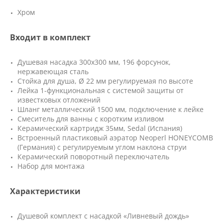
Хром
Входит в комплект
Душевая насадка 300х300 мм, 196 форсунок,
нержавеющая сталь
Стойка для душа, Ø 22 мм регулируемая по высоте
Лейка 1-функциональная с системой защиты от
известковых отложений
Шланг металлический 1500 мм, подключение к лейке
Смеситель для ванны с коротким изливом
Керамический картридж 35мм, Sedal (Испания)
Встроенный пластиковый аэратор Neoperl HONEYCOMB
(Германия) с регулируемым углом наклона струи
Керамический поворотный переключатель
Набор для монтажа
Характеристики
Душевой комплект с насадкой «Ливневый дождь»