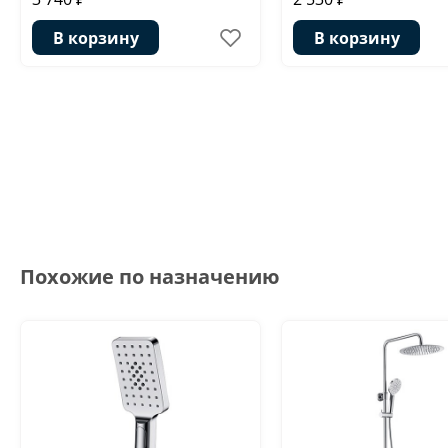
В корзину
В корзину
Похожие по назначению