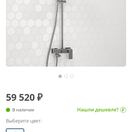
59 520 ₽
Нашли дешевле?
В наличии
Выберите цвет: