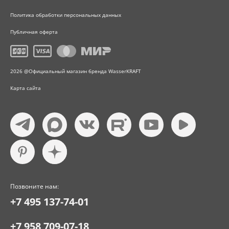
Политика обработки персональных данных
Публичная оферта
2026 @Официальный магазин бренда WasserKRAFT
Карта сайта
Позвоните нам:
+7 495 137-74-01
+7 958 709-07-18