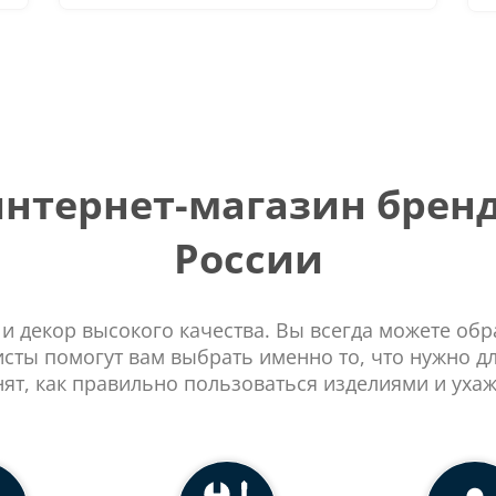
тернет-магазин бренд
России
 и декор высокого качества. Вы всегда можете об
сты помогут вам выбрать именно то, что нужно д
нят, как правильно пользоваться изделиями и ухаж