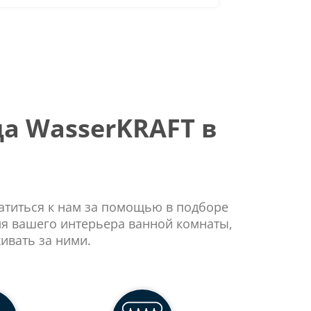
а WasserKRAFT в
ратиться к нам за помощью в подборе
ля вашего интерьера ванной комнаты,
ивать за ними.