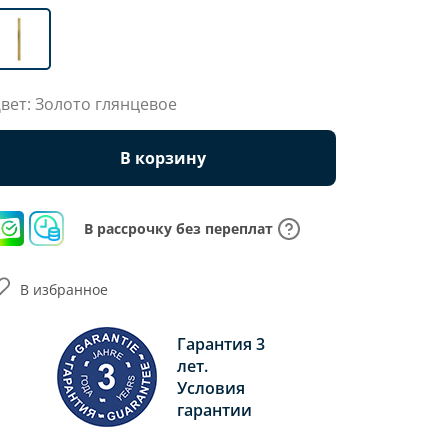
вет: Золото глянцевое
В корзину
В рассрочку без переплат
В избранное
Гарантия 3
лет.
Условия
гарантии