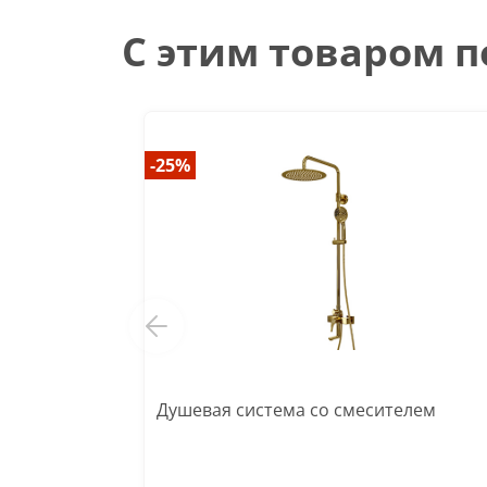
С этим товаром 
-25%
Душевая система со смесителем