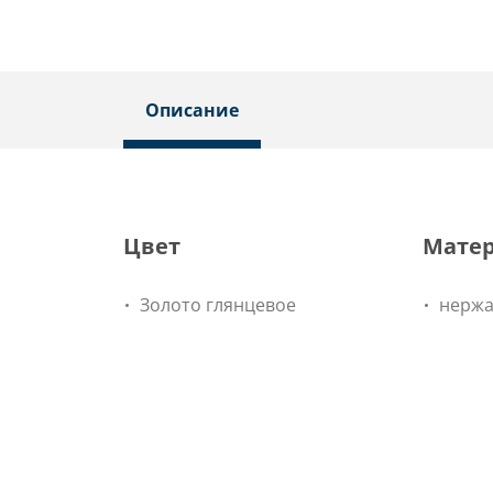
Описание
Цвет
Мате
Золото глянцевое
нержа