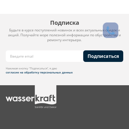
Подписка
Будьте в курсе поступлений новинок и всех актуальных скидок и
акций. Получайте море полезной информации по обустройству и
ремонту интерьера.
Подписаться
Нажимая кнопку “Подписаться”, я даю
согласие на обработку персональных данных