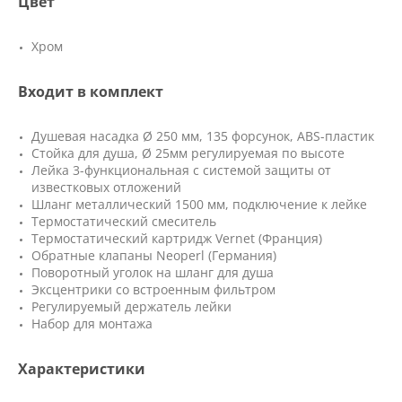
Цвет
Хром
Входит в комплект
Душевая насадка Ø 250 мм, 135 форсунок, ABS-пластик
Стойка для душа, Ø 25мм регулируемая по высоте
Лейка 3-функциональная с системой защиты от
известковых отложений
Шланг металлический 1500 мм, подключение к лейке
Термостатический смеситель
Термостатический картридж Vernet (Франция)
Обратные клапаны Neoperl (Германия)
Поворотный уголок на шланг для душа
Эксцентрики со встроенным фильтром
Регулируемый держатель лейки
Набор для монтажа
Характеристики