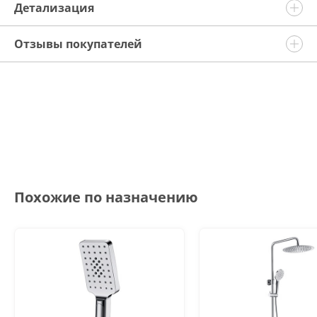
Детализация
Отзывы покупателей
Похожие по назначению