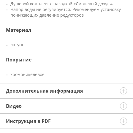
Душевой комплект с насадкой «Ливневый дождь»
Напор воды не регулируется. Рекомендуем установку
понижающих давление редукторов
Материал
латунь
Покрытие
хромоникелевое
Дополнительная информация
Видео
Инструкция в PDF