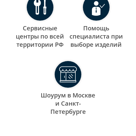
Сервисные
Помощь
центры по всей
специалиста при
территории РФ
выборе изделий
Шоурум в Москве
и Санкт-
Петербурге