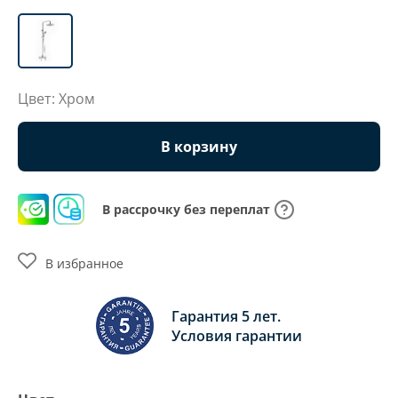
Цвет: Хром
В корзину
В рассрочку без переплат
В избранное
Гарантия 5 лет.
Условия гарантии