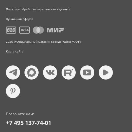
Политика обработки персональных данных
Публичная оферта
2026 @Официальный магазин бренда WasserKRAFT
Карта сайта
Позвоните нам:
+7 495 137-74-01