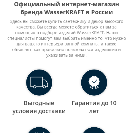
Официальный интернет-магазин
бренда WasserKRAFT в России
Здесь вы сможете купить сантехнику и декор высокого
качества. Вы всегда можете обратиться к нам за
помощью в подборе изделий WasserKRAFT. Наши
специалисты помогут вам выбрать именно то, что нужно
для вашего интерьера ванной комнаты, а также
объяснят, как правильно пользоваться изделиями и
ухаживать за ними.
Выгодные
Гарантия до 10
уcловия доставки
лет