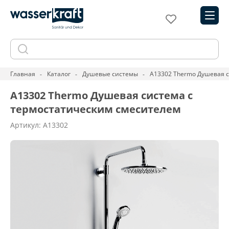
Главная
Каталог
Душевые системы
A13302 Thermo Душевая с
A13302 Thermo Душевая система с
термостатическим смесителем
Артикул: A13302