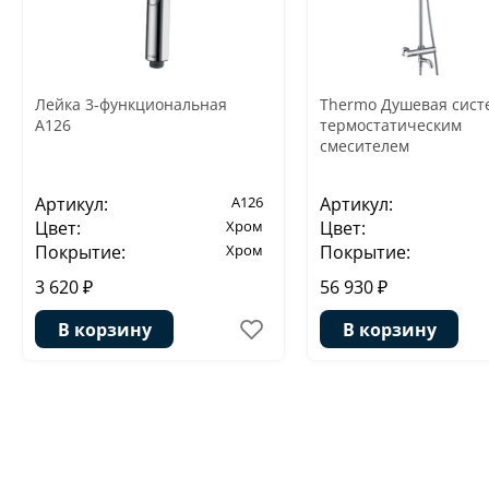
Лейка 3-функциональная
Thermo Душевая сист
A126
термостатическим
смесителем
Артикул:
A126
Артикул:
Цвет:
Хром
Цвет:
Покрытие:
Хром
Покрытие:
3 620 ₽
56 930 ₽
В корзину
В корзину