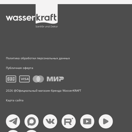
Политика обработки персональных данных
Публичная оферта
2026 @Официальный магазин бренда WasserKRAFT
Карта сайта