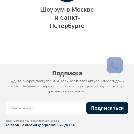
Шоурум в Москве
и Санкт-
Петербурге
Подписка
Будьте в курсе поступлений новинок и всех актуальных скидок и
акций. Получайте море полезной информации по обустройству и
ремонту интерьера.
Подписаться
Нажимая кнопку “Подписаться”, я даю
согласие на обработку персональных данных