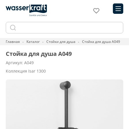
Главная
Каталог
Стойки для душа
Стойка для душа A049
Стойка для душа A049
Артикул: A049
Коллекция Isar 1300