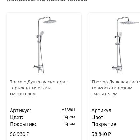
Thermo Душевая система с
Thermo Душевая сист
термостатическим
термостатическим
смесителем
смесителем
Артикул:
A18801
Артикул:
Цвет:
Хром
Цвет:
Покрытие:
Хром
Покрытие:
56 930 ₽
58 840 ₽