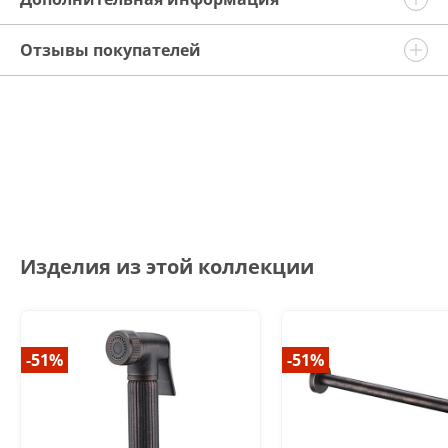
Отзывы покупателей
Изделия из этой коллекции
-51%
-51%