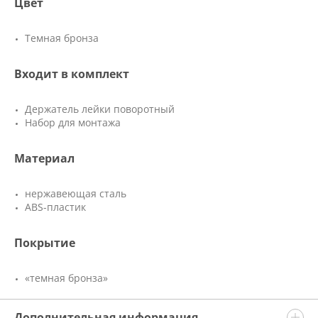
Цвет
Темная бронза
Входит в комплект
Держатель лейки поворотный
Набор для монтажа
Материал
нержавеющая сталь
ABS-пластик
Покрытие
«темная бронза»
Дополнительная информация