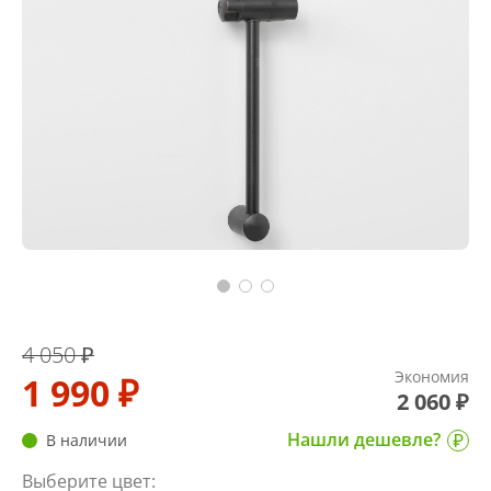
4 050 ₽
Экономия
1 990 ₽
2 060 ₽
Нашли дешевле?
В наличии
Выберите цвет: