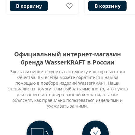
В корзину
В корзину
Официальный интернет-магазин
бренда WasserKRAFT в России
Здесь вы сможете купить сантехнику и декор высокого
качества. Вы всегда можете обратиться к нам за
помощью в подборе изделий WasserKRAFT. Наши
специалисты помогут вам выбрать именно то, что нужно
для вашего интерьера ванной комнаты, а также
объяснят, как правильно пользоваться изделиями и
ухаживать за ними.