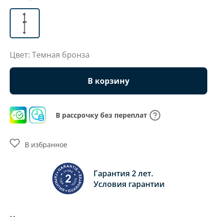
Цвет: Темная бронза
В корзину
В рассрочку без переплат
В избранное
Гарантия 2 лет.
Условия гарантии