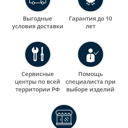
Выгодные
Гарантия до 10
уcловия доставки
лет
Сервисные
Помощь
центры по всей
специалиста при
территории РФ
выборе изделий