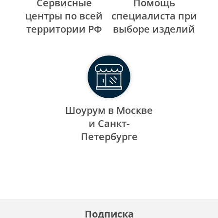
Сервисные
Помощь
центры по всей
специалиста при
территории РФ
выборе изделий
Шоурум в Москве
и Санкт-
Петербурге
Подписка