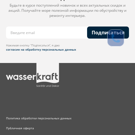
Будьте в курсе поступлений новинок и всех актуальных скидок и
акций. Получайте море полезной информации по обустройству и
ремонту интерьера.
Подписаться
Нажимая кнопку “Подписаться”, я даю
согласие на обработку персональных данных
Политика обработки персональных данных
Публичная оферта