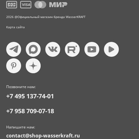
2026 @Официальный магазин бренда WasserKRAFT
Карта сайта
Позвоните нам:
+7 495 137-74-01
+7 958 709-07-18
Напишите нам:
contact@shop-wasserkraft.ru