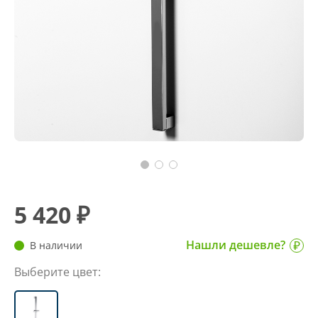
5 420 ₽
Нашли дешевле?
В наличии
Выберите цвет: