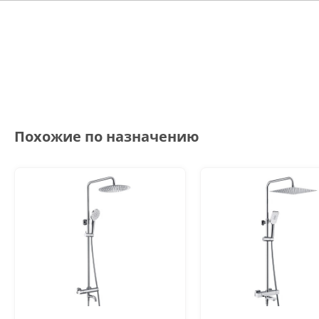
Похожие по назначению