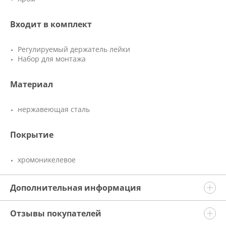
Входит в комплект
Регулируемый держатель лейки
Набор для монтажа
Материал
нержавеющая сталь
Покрытие
хромоникелевое
Дополнительная информация
Отзывы покупателей