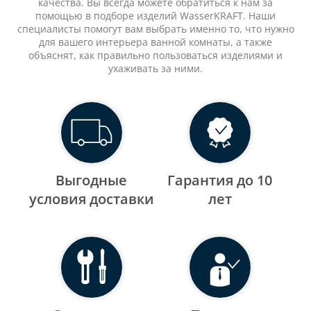
качества. Вы всегда можете обратиться к нам за
помощью в подборе изделий WasserKRAFT. Наши
специалисты помогут вам выбрать именно то, что нужно
для вашего интерьера ванной комнаты, а также
объяснят, как правильно пользоваться изделиями и
ухаживать за ними.
Выгодные
Гарантия до 10
уcловия доставки
лет