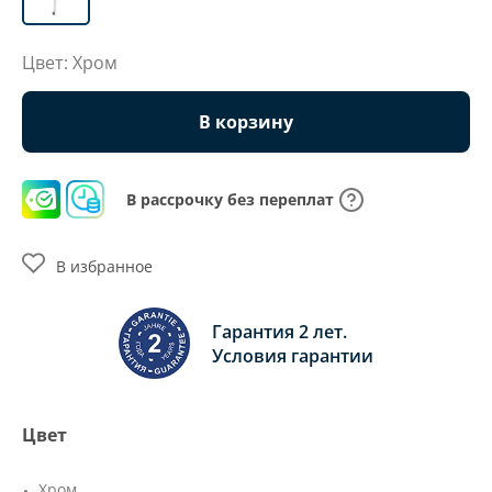
Цвет: Хром
В корзину
В рассрочку без переплат
В избранное
Гарантия 2 лет.
Условия гарантии
Цвет
Хром