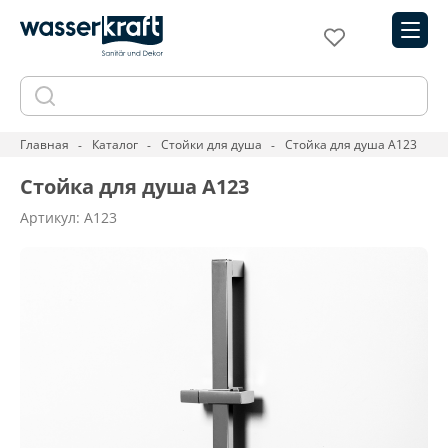
Главная
Каталог
Стойки для душа
Стойка для душа A123
Стойка для душа A123
Артикул: A123