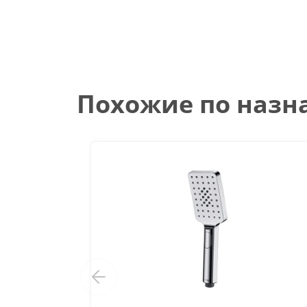
Похожие по наз