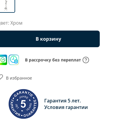
вет: Хром
В корзину
В рассрочку без переплат
В избранное
Гарантия 5 лет.
Условия гарантии