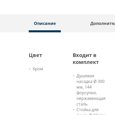
Описание
Дополните
Цвет
Входит в
комплект
Хром
Душевая
насадка Ø 300
мм, 144
форсунки,
нержавеющая
сталь
Стойка для