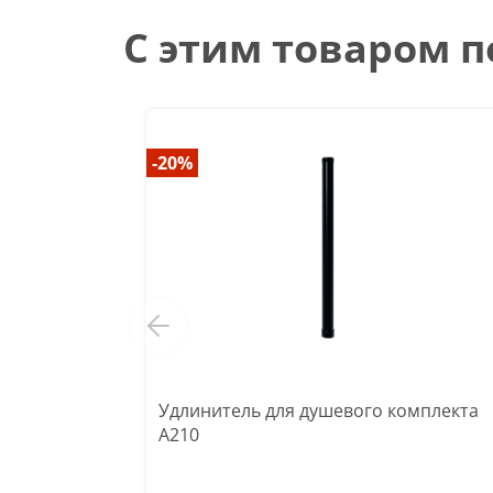
С этим товаром 
-20%
Удлинитель для душевого комплекта
A210