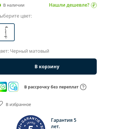
Нашли дешевле?
В наличии
ыберите цвет:
вет: Черный матовый
В корзину
В рассрочку без переплат
В избранное
Гарантия 5
лет.