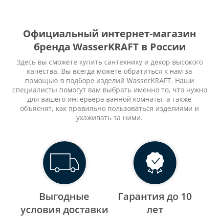
Официальный интернет-магазин
бренда WasserKRAFT в России
Здесь вы сможете купить сантехнику и декор высокого
качества. Вы всегда можете обратиться к нам за
помощью в подборе изделий WasserKRAFT. Наши
специалисты помогут вам выбрать именно то, что нужно
для вашего интерьера ванной комнаты, а также
объяснят, как правильно пользоваться изделиями и
ухаживать за ними.
Выгодные
Гарантия до 10
уcловия доставки
лет