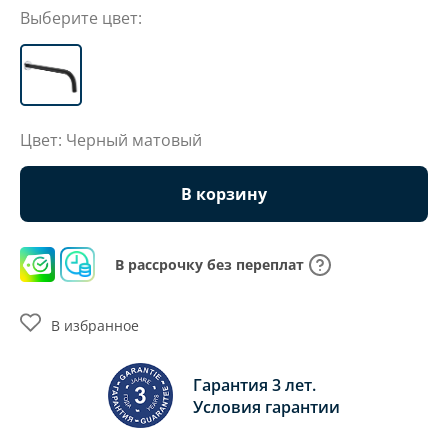
Выберите цвет:
Цвет: Черный матовый
В корзину
В рассрочку без переплат
В избранное
Гарантия 3 лет.
Условия гарантии