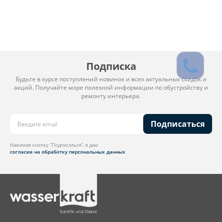
Подписка
Будьте в курсе поступлений новинок и всех актуальных скидок и
акций. Получайте море полезной информации по обустройству и
ремонту интерьера.
Подписаться
Нажимая кнопку “Подписаться”, я даю
согласие на обработку персональных данных