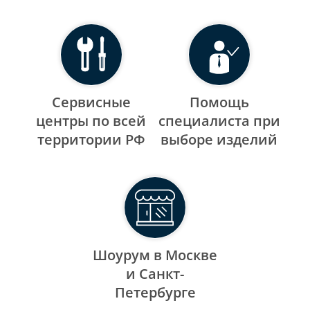
Сервисные
Помощь
центры по всей
специалиста при
территории РФ
выборе изделий
Шоурум в Москве
и Санкт-
Петербурге