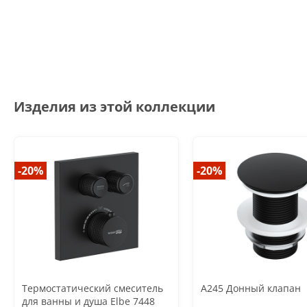
Изделия из этой коллекции
-20%
-20%
Термостатический смеситель
A245 Донный клапан
для ванны и душа Elbe 7448