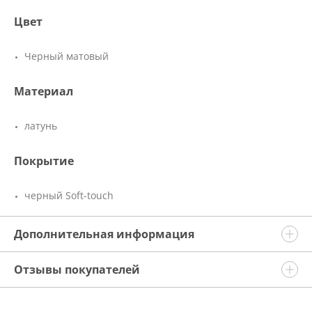
Цвет
Черный матовый
Материал
латунь
Покрытие
черный Soft-touch
Дополнительная информация
Отзывы покупателей