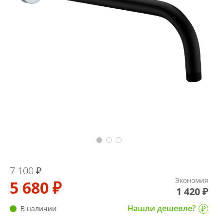
7 100 ₽
Экономия
5 680 ₽
1 420 ₽
Нашли дешевле?
В наличии