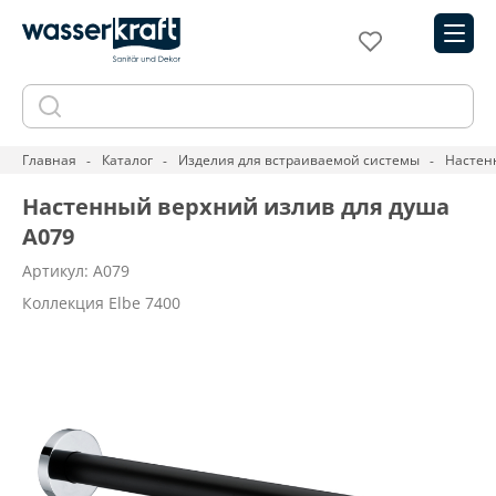
Главная
Каталог
Изделия для встраиваемой системы
Настен
Настенный верхний излив для душа
A079
Артикул: A079
Коллекция Elbe 7400