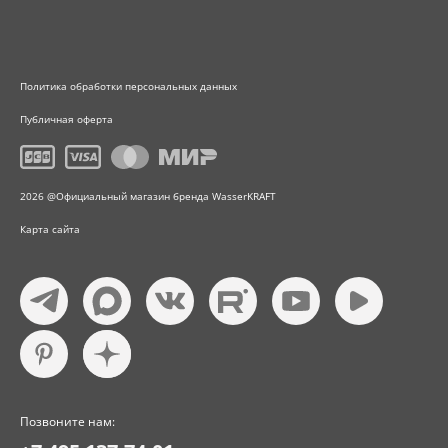
Политика обработки персональных данных
Публичная оферта
2026 @Официальный магазин бренда WasserKRAFT
Карта сайта
Позвоните нам: