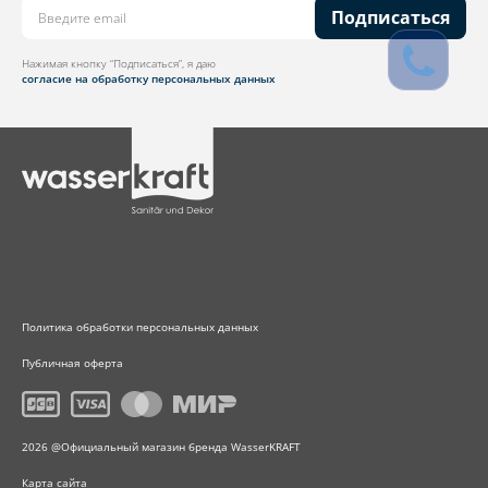
Подписаться
Нажимая кнопку “Подписаться”, я даю
согласие на обработку персональных данных
Политика обработки персональных данных
Публичная оферта
2026 @Официальный магазин бренда WasserKRAFT
Карта сайта