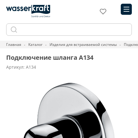
Главная
Каталог
Изделия для встраиваемой системы
Подклю
Подключение шланга A134
Артикул: A134