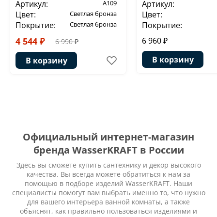
Артикул:
A109
Артикул:
Цвет:
Светлая бронза
Цвет:
Покрытие:
Светлая бронза
Покрытие:
4 544 ₽
6 960 ₽
6 990 ₽
В корзину
В корзину
Официальный интернет-магазин
бренда WasserKRAFT в России
Здесь вы сможете купить сантехнику и декор высокого
качества. Вы всегда можете обратиться к нам за
помощью в подборе изделий WasserKRAFT. Наши
специалисты помогут вам выбрать именно то, что нужно
для вашего интерьера ванной комнаты, а также
объяснят, как правильно пользоваться изделиями и