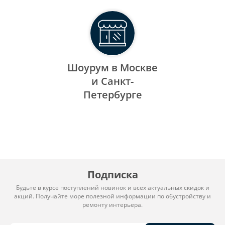
Шоурум в Москве
и Санкт-
Петербурге
Подписка
Будьте в курсе поступлений новинок и всех актуальных скидок и
акций. Получайте море полезной информации по обустройству и
ремонту интерьера.