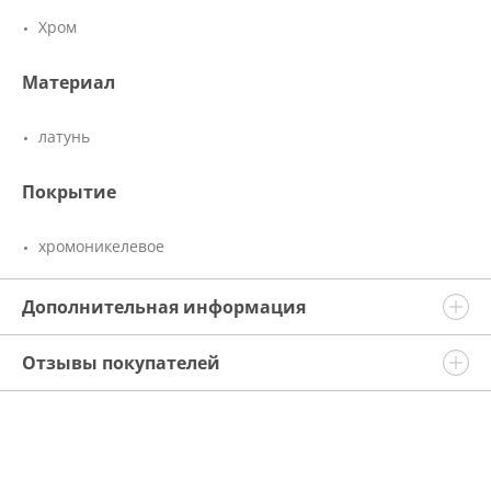
Хром
Материал
латунь
Покрытие
хромоникелевое
Дополнительная информация
Отзывы покупателей