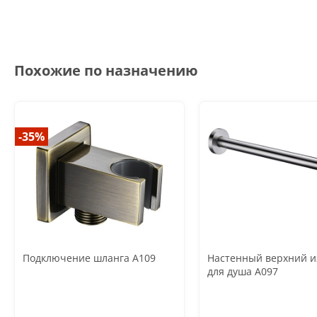
Похожие по назначению
-35%
Подключение шланга A109
Настенный верхний и
для душа A097