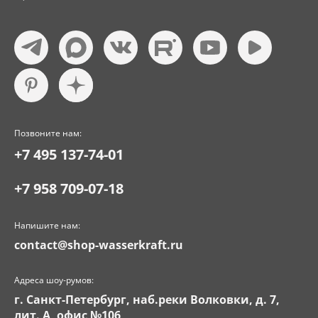
Позвоните нам:
+7 495 137-74-01
+7 958 709-07-18
Напишите нам:
contact@shop-wasserkraft.ru
Адреса шоу-румов:
г. Санкт-Петербург, наб.реки Волковки, д. 7,
лит. А, офис №106