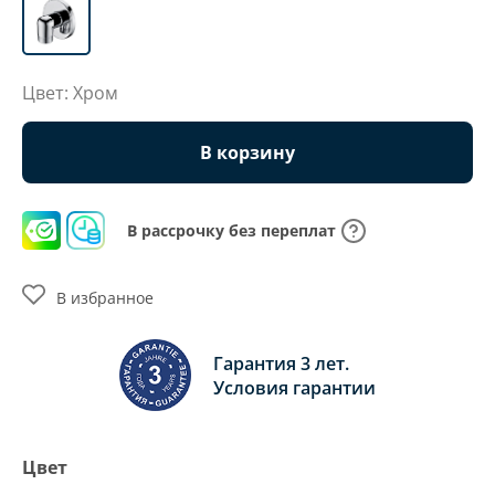
Цвет: Хром
В корзину
В рассрочку без переплат
В избранное
Гарантия 3 лет.
Условия гарантии
Цвет