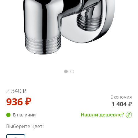
2 340 ₽
Экономия
936 ₽
1 404 ₽
Нашли дешевле?
В наличии
Выберите цвет: