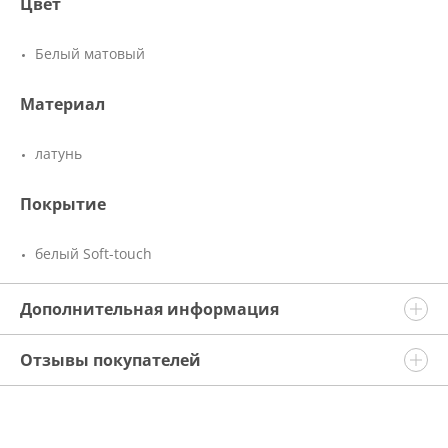
Цвет
Белый матовый
Материал
латунь
Покрытие
белый Soft-touch
Дополнительная информация
Отзывы покупателей