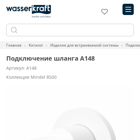
Главная
Каталог
Изделия для встраиваемой системы
Подклю
Подключение шланга A148
Артикул: A148
Коллекция Mindel 8500