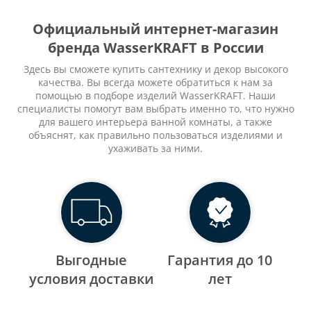
Официальный интернет-магазин
бренда WasserKRAFT в России
Здесь вы сможете купить сантехнику и декор высокого
качества. Вы всегда можете обратиться к нам за
помощью в подборе изделий WasserKRAFT. Наши
специалисты помогут вам выбрать именно то, что нужно
для вашего интерьера ванной комнаты, а также
объяснят, как правильно пользоваться изделиями и
ухаживать за ними.
Выгодные
Гарантия до 10
уcловия доставки
лет