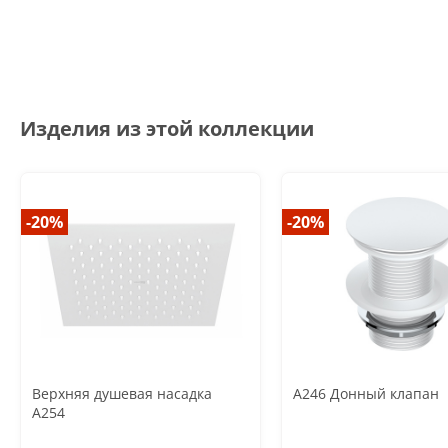
Изделия из этой коллекции
-20%
-20%
Верхняя душевая насадка
A246 Донный клапан
A254