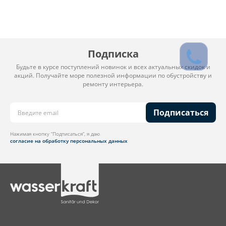
Подписка
Будьте в курсе поступлений новинок и всех актуальных скидок и
акций. Получайте море полезной информации по обустройству и
ремонту интерьера.
Подписаться
Нажимая кнопку “Подписаться”, я даю
согласие на обработку персональных данных