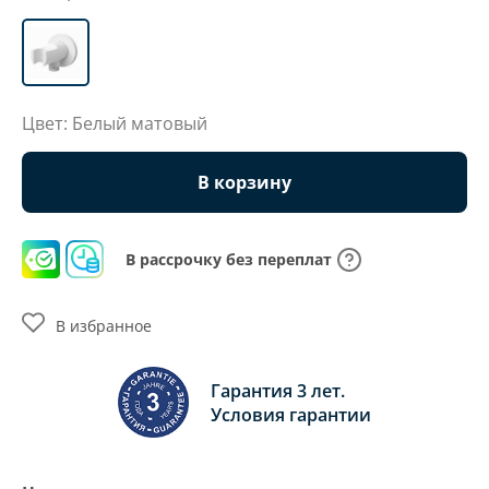
Цвет: Белый матовый
В корзину
В рассрочку без переплат
В избранное
Гарантия 3 лет.
Условия гарантии