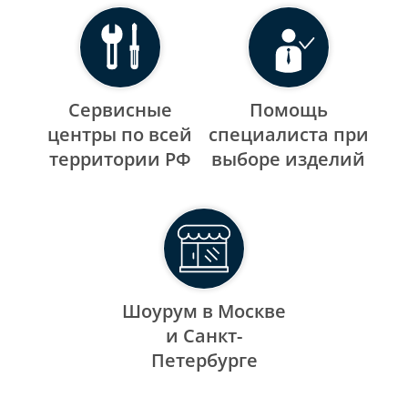
Сервисные
Помощь
центры по всей
специалиста при
территории РФ
выборе изделий
Шоурум в Москве
и Санкт-
Петербурге