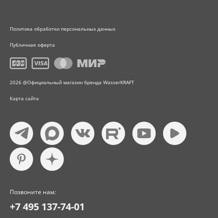
Политика обработки персональных данных
Публичная оферта
2026 @Официальный магазин бренда WasserKRAFT
Карта сайта
Позвоните нам:
+7 495 137-74-01