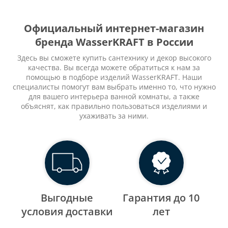
Официальный интернет-магазин
бренда WasserKRAFT в России
Здесь вы сможете купить сантехнику и декор высокого
качества. Вы всегда можете обратиться к нам за
помощью в подборе изделий WasserKRAFT. Наши
специалисты помогут вам выбрать именно то, что нужно
для вашего интерьера ванной комнаты, а также
объяснят, как правильно пользоваться изделиями и
ухаживать за ними.
Выгодные
Гарантия до 10
уcловия доставки
лет