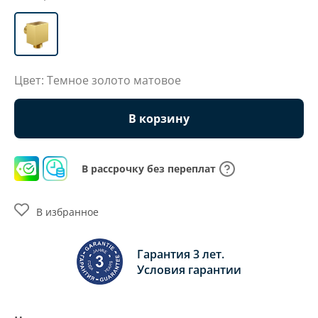
Цвет: Темное золото матовое
В корзину
В рассрочку без переплат
В избранное
Гарантия 3 лет.
Условия гарантии