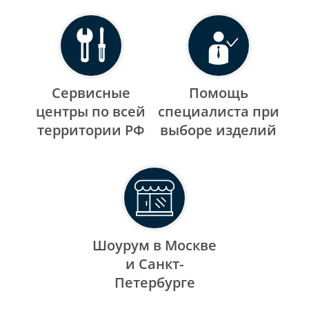
Сервисные
Помощь
центры по всей
специалиста при
территории РФ
выборе изделий
Шоурум в Москве
и Санкт-
Петербурге