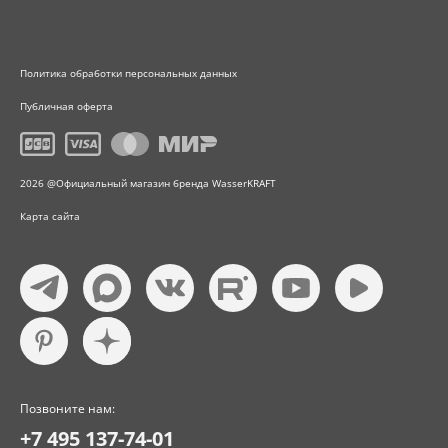
Политика обработки персональных данных
Публичная оферта
2026 @Официальный магазин бренда WasserKRAFT
Карта сайта
Позвоните нам:
+7 495 137-74-01