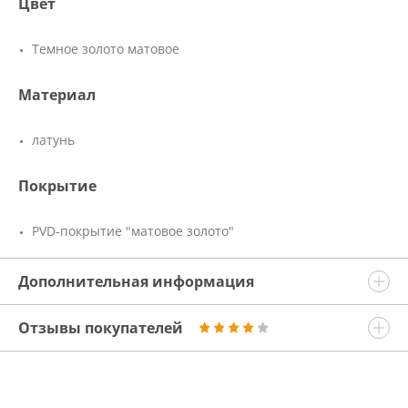
Цвет
Темное золото матовое
Материал
латунь
Покрытие
PVD-покрытие "матовое золото"
Дополнительная информация
Отзывы покупателей