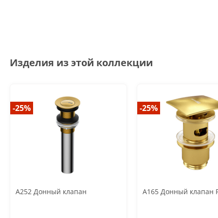
Изделия из этой коллекции
-25%
-25%
A252 Донный клапан
A165 Донный клапан 