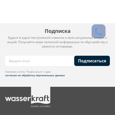
Подписка
Будьте в курсе поступлений новинок и всех актуальных скидок и
акций. Получайте море полезной информации по обустройству и
ремонту интерьера.
Подписаться
Нажимая кнопку “Подписаться”, я даю
согласие на обработку персональных данных