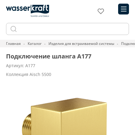
Главная
Каталог
Изделия для встраиваемой системы
Подклю
Подключение шланга A177
Артикул: A177
Коллекция Aisch 5500