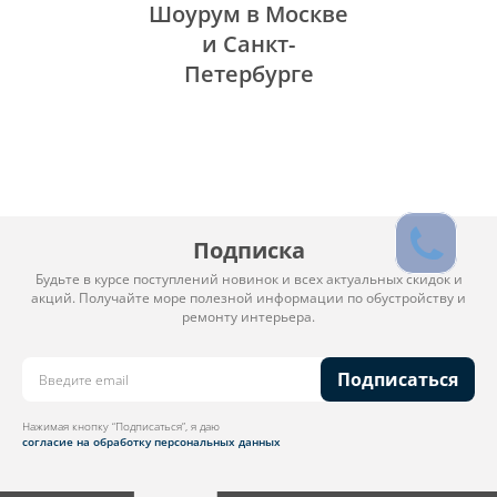
Шоурум в Москве
и Санкт-
Петербурге
Подписка
Будьте в курсе поступлений новинок и всех актуальных скидок и
акций. Получайте море полезной информации по обустройству и
ремонту интерьера.
Подписаться
Нажимая кнопку “Подписаться”, я даю
согласие на обработку персональных данных