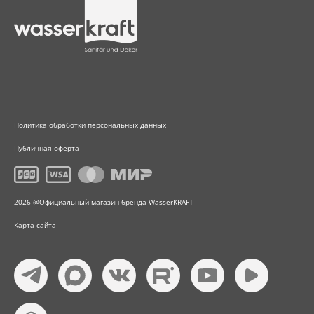
Политика обработки персональных данных
Публичная оферта
2026 @Официальный магазин бренда WasserKRAFT
Карта сайта