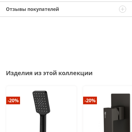
Отзывы покупателей
Изделия из этой коллекции
-20%
-20%