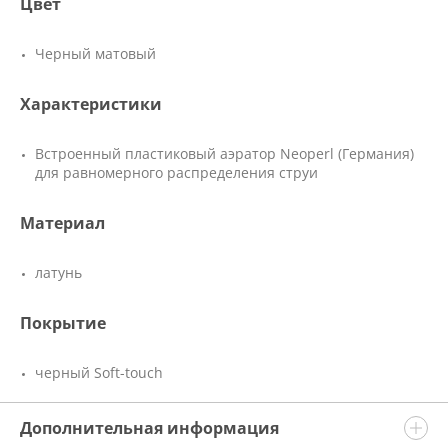
Цвет
Черный матовый
Характеристики
Встроенный пластиковый аэратор Neoperl (Германия)
для равномерного распределения струи
Материал
латунь
Покрытие
черный Soft-touch
Дополнительная информация