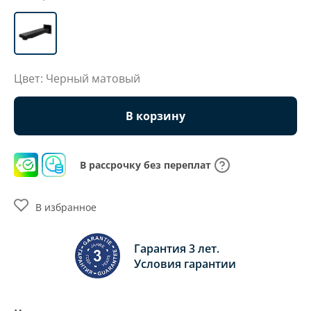
Цвет: Черный матовый
В корзину
В рассрочку без переплат
В избранное
Гарантия 3 лет.
Условия гарантии