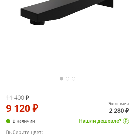
11 400 ₽
Экономия
9 120 ₽
2 280 ₽
Нашли дешевле?
В наличии
Выберите цвет: