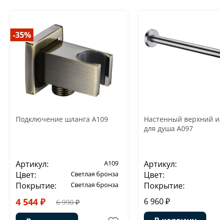
-35%
Подключение шланга A109
Настенный верхний и
для душа A097
Артикул:
A109
Артикул:
Цвет:
Светлая бронза
Цвет:
Покрытие:
Светлая бронза
Покрытие:
4 544 ₽
6 960 ₽
6 990 ₽