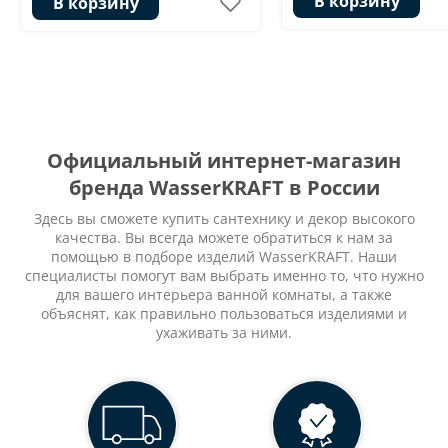
В корзину
В корзину
Официальный интернет-магазин
бренда WasserKRAFT в России
Здесь вы сможете купить сантехнику и декор высокого
качества. Вы всегда можете обратиться к нам за
помощью в подборе изделий WasserKRAFT. Наши
специалисты помогут вам выбрать именно то, что нужно
для вашего интерьера ванной комнаты, а также
объяснят, как правильно пользоваться изделиями и
ухаживать за ними.