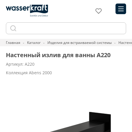
Главная
Каталог
Изделия для встраиваемой системы
Настен
Настенный излив для ванны A220
Артикул: A220
Коллекция Abens 2000