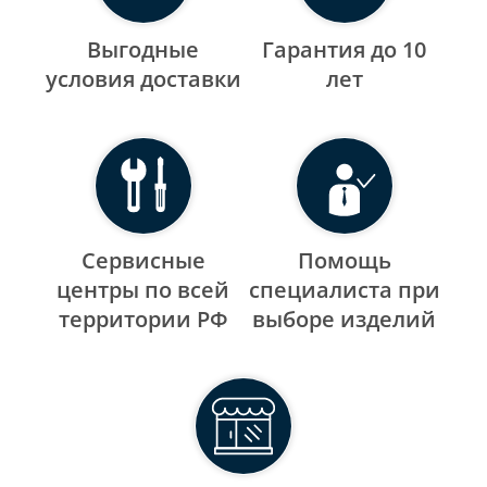
Выгодные
Гарантия до 10
уcловия доставки
лет
Сервисные
Помощь
центры по всей
специалиста при
территории РФ
выборе изделий