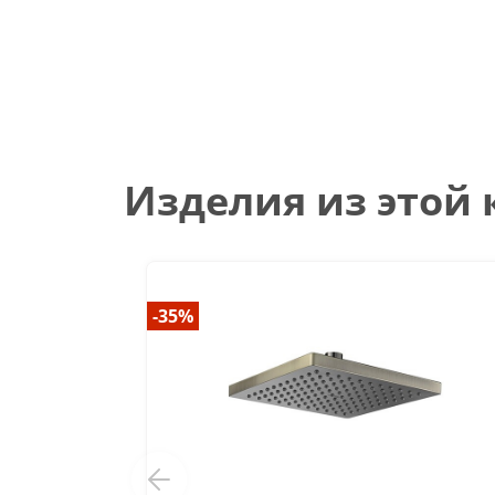
Изделия из этой
-35%