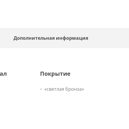
Дополнительная информация
ал
Покрытие
«светлая бронза»