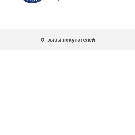
Отзывы покупателей