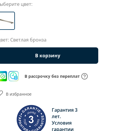
ыберите цвет:
вет: Светлая бронза
В корзину
В рассрочку без переплат
В избранное
Гарантия 3
лет.
Условия
гарантии