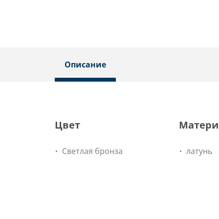
Описание
Цвет
Матери
Светлая бронза
латунь