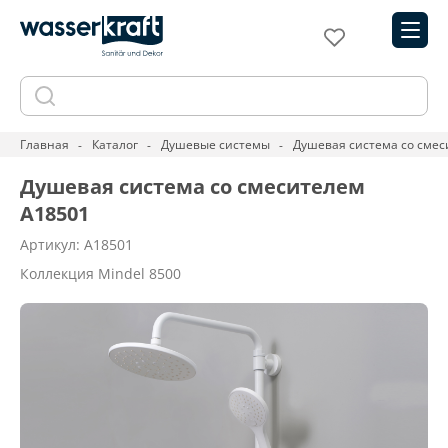
Главная
Каталог
Душевые системы
Душевая система со смес
Душевая система со смесителем
A18501
Артикул: A18501
Коллекция Mindel 8500