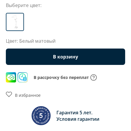
Выберите цвет:
Цвет: Белый матовый
В корзину
В рассрочку без переплат
В избранное
Гарантия 5 лет.
Условия гарантии