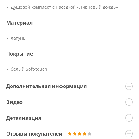
Душевой комплект с насадкой «Ливневый дождь»
Материал
латунь
Покрытие
белый Soft-touch
Дополнительная информация
Видео
Детализация
Отзывы покупателей