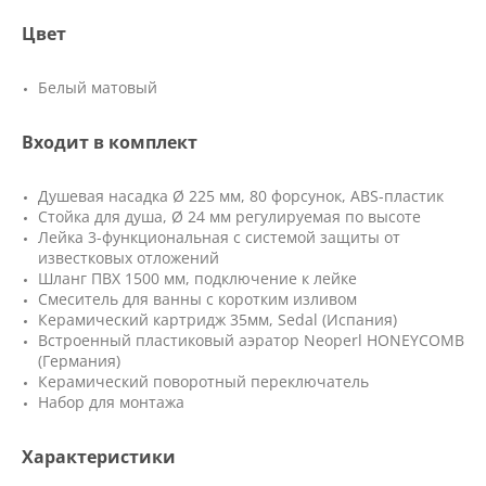
Цвет
Белый матовый
Входит в комплект
Душевая насадка Ø 225 мм, 80 форсунок, ABS-пластик
Стойка для душа, Ø 24 мм регулируемая по высоте
Лейка 3-функциональная с системой защиты от
известковых отложений
Шланг ПВХ 1500 мм, подключение к лейке
Смеситель для ванны с коротким изливом
Керамический картридж 35мм, Sedal (Испания)
Встроенный пластиковый аэратор Neoperl HONEYCOMB
(Германия)
Керамический поворотный переключатель
Набор для монтажа
Характеристики