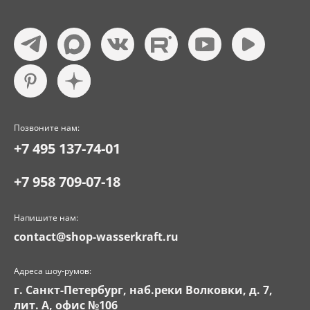
Позвоните нам:
+7 495 137-74-01
+7 958 709-07-18
Напишите нам:
contact@shop-wasserkraft.ru
Адреса шоу-румов:
г. Санкт-Петербург, наб.реки Волковки, д. 7,
лит. А, офис №106