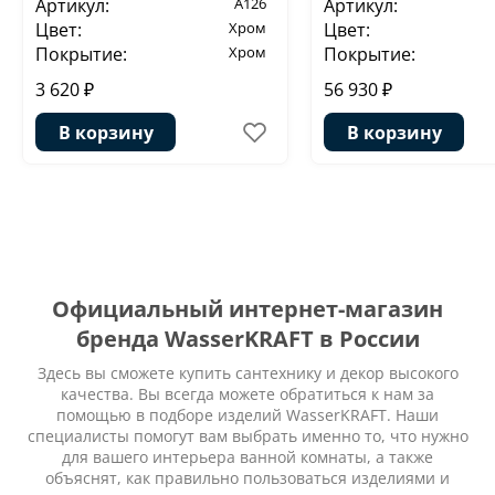
Артикул:
A126
Артикул:
Цвет:
Хром
Цвет:
Покрытие:
Хром
Покрытие:
3 620 ₽
56 930 ₽
В корзину
В корзину
Официальный интернет-магазин
бренда WasserKRAFT в России
Здесь вы сможете купить сантехнику и декор высокого
качества. Вы всегда можете обратиться к нам за
помощью в подборе изделий WasserKRAFT. Наши
специалисты помогут вам выбрать именно то, что нужно
для вашего интерьера ванной комнаты, а также
объяснят, как правильно пользоваться изделиями и