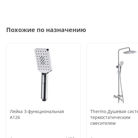
Похожие по назначению
Лейка 3-функциональная
Thermo Душевая сист
A126
термостатическим
смесителем