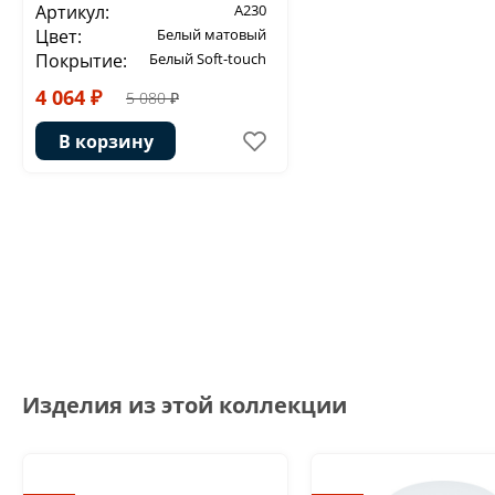
Артикул:
A230
Цвет:
Белый матовый
Покрытие:
Белый Soft-touch
4 064 ₽
5 080 ₽
В корзину
Изделия из этой коллекции