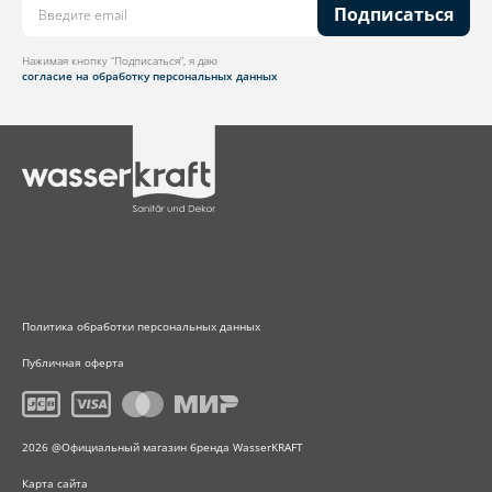
Подписаться
Нажимая кнопку “Подписаться”, я даю
согласие на обработку персональных данных
Политика обработки персональных данных
Публичная оферта
2026 @Официальный магазин бренда WasserKRAFT
Карта сайта