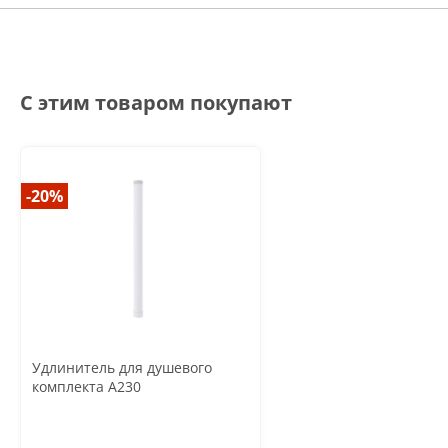
С этим товаром покупают
-20%
Удлинитель для душевого
комплекта A230