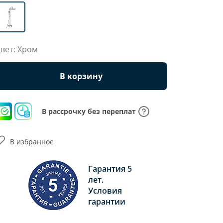
вет: Хром
В корзину
В рассрочку без переплат
В избранное
Гарантия 5
лет.
Условия
гарантии