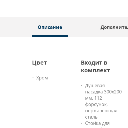
Описание
Дополните
Цвет
Входит в
комплект
Хром
Душевая
насадка 300х200
мм, 112
форсунок,
нержавеющая
сталь
Стойка для