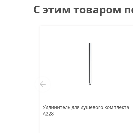
С этим товаром 
Удлинитель для душевого комплекта
A228