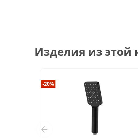
Изделия из этой
-20%