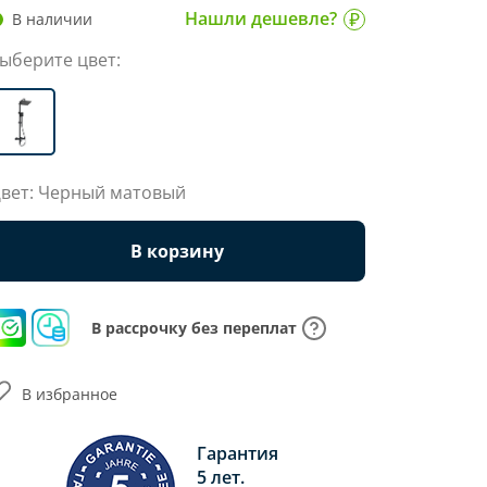
Нашли дешевле?
В наличии
ыберите цвет:
вет: Черный матовый
В корзину
В рассрочку без переплат
В избранное
Гарантия
5 лет.