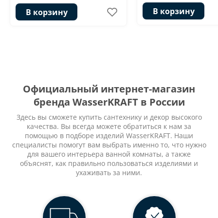
В корзину
В корзину
Официальный интернет-магазин
бренда WasserKRAFT в России
Здесь вы сможете купить сантехнику и декор высокого
качества. Вы всегда можете обратиться к нам за
помощью в подборе изделий WasserKRAFT. Наши
специалисты помогут вам выбрать именно то, что нужно
для вашего интерьера ванной комнаты, а также
объяснят, как правильно пользоваться изделиями и
ухаживать за ними.