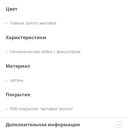
Цвет
Темное золото матовое
Характеристики
Гигиеническая лейка с фиксатором
Материал
латунь
Покрытие
PVD-покрытие "матовое золото"
Дополнительная информация