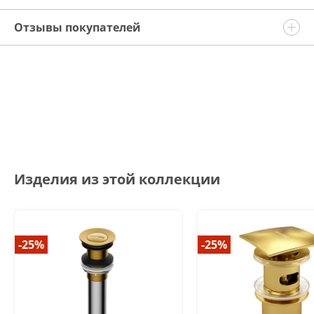
Отзывы покупателей
Изделия из этой коллекции
-25%
-25%