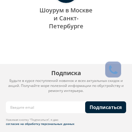
Шоурум в Москве
и Санкт-
Петербурге
Подписка
Будьте в курсе поступлений новинок и всех актуальных скидок и
акций. Получайте море полезной информации по обустройству и
ремонту интерьера.
Подписаться
Нажимая кнопку “Подписаться”, я даю
согласие на обработку персональных данных