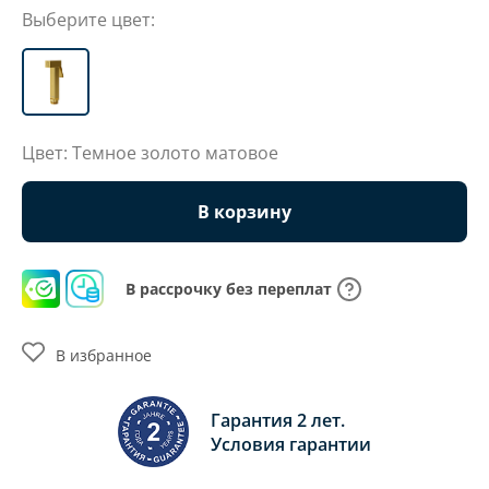
Выберите цвет:
Цвет: Темное золото матовое
В корзину
В рассрочку без переплат
В избранное
Гарантия 2 лет.
Условия гарантии