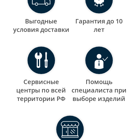
Выгодные
Гарантия до 10
уcловия доставки
лет
Сервисные
Помощь
центры по всей
специалиста при
территории РФ
выборе изделий