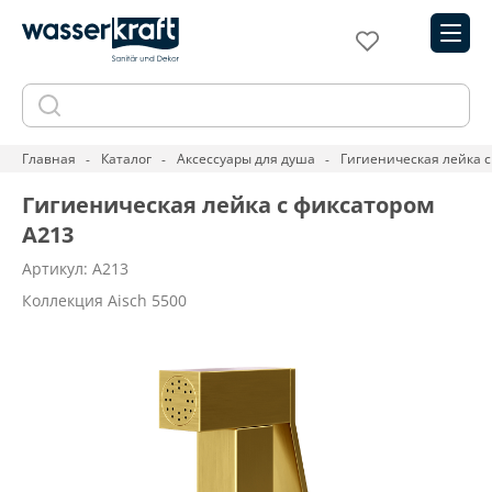
Главная
Каталог
Аксессуары для душа
Гигиеническая лейка 
Гигиеническая лейка с фиксатором
A213
Артикул: A213
Коллекция Aisch 5500