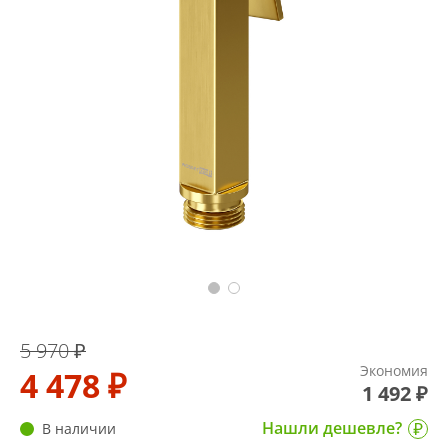
5 970 ₽
Экономия
4 478 ₽
1 492 ₽
Нашли дешевле?
В наличии