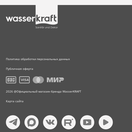
Политика обработки персональных данных
Публичная оферта
2026 @Официальный магазин бренда WasserKRAFT
Карта сайта