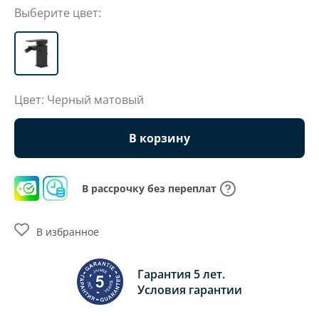
Выберите цвет:
Цвет: Черный матовый
В корзину
В рассрочку без переплат
В избранное
Гарантия 5 лет.
Условия гарантии