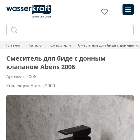
Главная
Каталог
Смесители
Смеситель для биде с донным к
Смеситель для биде с донным
клапаном Abens 2006
Артикул: 2006
Коллекция Abens 2000