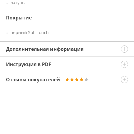
латунь
Покрытие
черный Soft-touch
Дополнительная информация
Инструкция в PDF
Отзывы покупателей