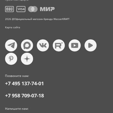
2026 @Официальный магазин бренда WasserKRAFT
Карта сайта
Позвоните нам:
+7 495 137-74-01
+7 958 709-07-18
Напишите нам: