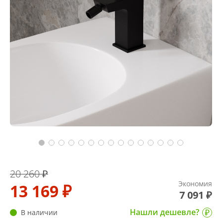
20 260 ₽
Экономия
13 169 ₽
7 091 ₽
Нашли дешевле?
В наличии