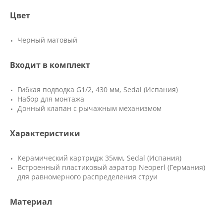
Цвет
Черный матовый
Входит в комплект
Гибкая подводка G1/2, 430 мм, Sedal (Испания)
Набор для монтажа
Донный клапан с рычажным механизмом
Характеристики
Керамический картридж 35мм, Sedal (Испания)
Встроенный пластиковый аэратор Neoperl (Германия)
для равномерного распределения струи
Материал