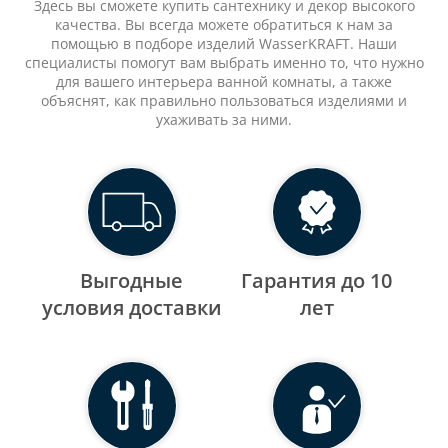
Здесь вы сможете купить сантехнику и декор высокого
качества. Вы всегда можете обратиться к нам за
помощью в подборе изделий WasserKRAFT. Наши
специалисты помогут вам выбрать именно то, что нужно
для вашего интерьера ванной комнаты, а также
объяснят, как правильно пользоваться изделиями и
ухаживать за ними.
Выгодные
Гарантия до 10
уcловия доставки
лет