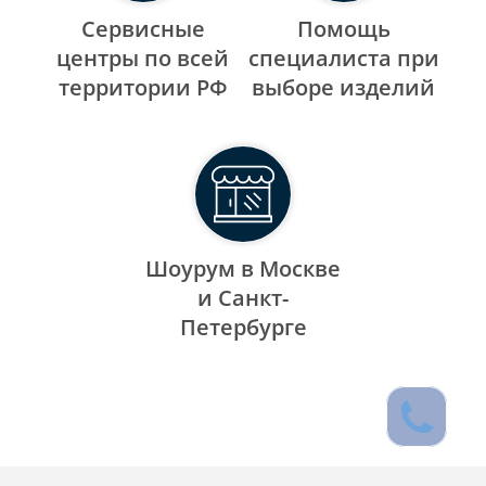
Сервисные
Помощь
центры по всей
специалиста при
территории РФ
выборе изделий
Шоурум в Москве
и Санкт-
Петербурге