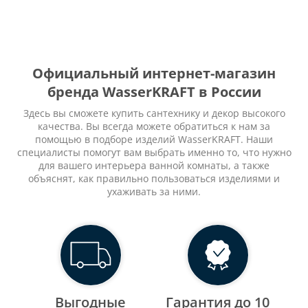
Официальный интернет-магазин
бренда WasserKRAFT в России
Здесь вы сможете купить сантехнику и декор высокого
качества. Вы всегда можете обратиться к нам за
помощью в подборе изделий WasserKRAFT. Наши
специалисты помогут вам выбрать именно то, что нужно
для вашего интерьера ванной комнаты, а также
объяснят, как правильно пользоваться изделиями и
ухаживать за ними.
Выгодные
Гарантия до 10