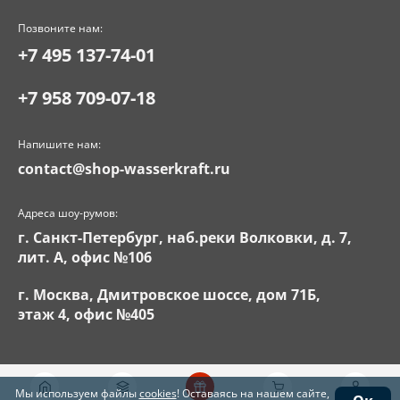
Позвоните нам:
+7 495 137-74-01
+7 958 709-07-18
Напишите нам:
contact@shop-wasserkraft.ru
Адреса шоу-румов:
г. Санкт-Петербург, наб.реки Волковки, д. 7,
лит. А, офис №106
г. Москва, Дмитровское шоссе, дом 71Б,
этаж 4, офис №405
Мы используем файлы
cookies
! Оставаясь на нашем сайте,