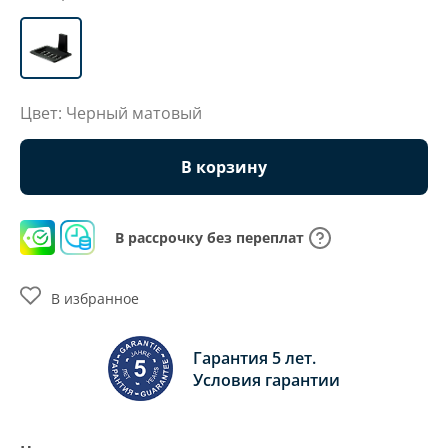
Цвет: Черный матовый
В корзину
В рассрочку без переплат
В избранное
Гарантия 5 лет.
Условия гарантии