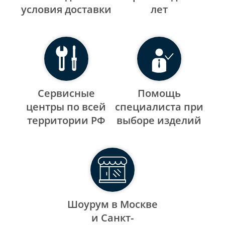
уcловия доставки
лет
Сервисные
Помощь
центры по всей
специалиста при
территории РФ
выборе изделий
Шоурум в Москве
и Санкт-