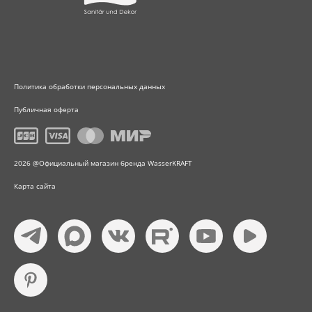
Политика обработки персональных данных
Публичная оферта
2026 @Официальный магазин бренда WasserKRAFT
Карта сайта