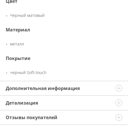
Цвет
Черный матовый
Материал
металл
Покрытие
черный Soft-touch
Дополнительная информация
Детализация
Отзывы покупателей