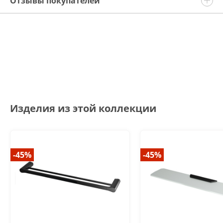
Отзывы покупателей
Изделия из этой коллекции
-45%
-45%