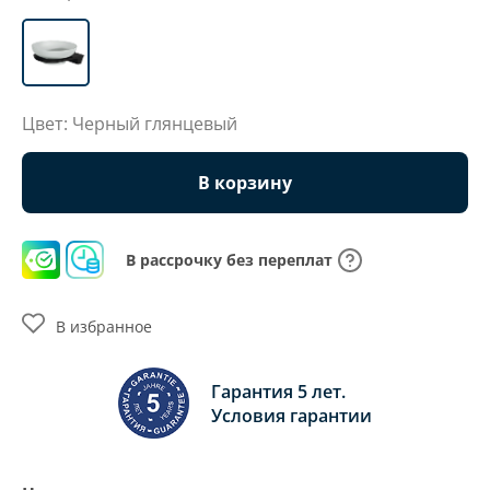
Цвет: Черный глянцевый
В корзину
В рассрочку без переплат
В избранное
Гарантия 5 лет.
Условия гарантии