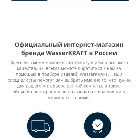
Официальный интернет-магазин
бренда WasserKRAFT в России
Здесь вы сможете купить сантехнику и декор высокого
качества. Вы всегда можете обратиться к нам за
помощью в подборе изделий WasserKRAFT. Наши
специалисты помогут вам выбрать именно то, что нужно
для вашего интерьера ванной комнаты, а также
объяснят, как правильно пользоваться изделиями и
ухаживать за ними.