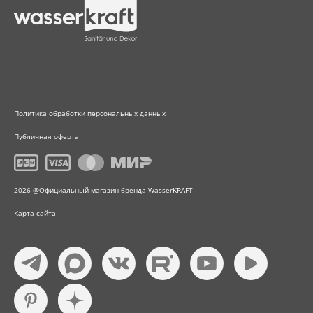
Политика обработки персональных данных
Публичная оферта
2026 @Официальный магазин бренда WasserKRAFT
Карта сайта