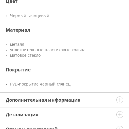
Цвет
Черный глянцевый
Материал
металл
уплотнительные пластиковые кольца
матовое стекло
Покрытие
PVD-покрытие черный глянец
Дополнительная информация
Детализация