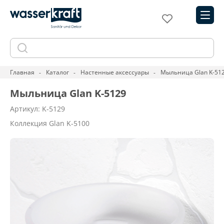
Главная
Каталог
Настенные аксессуары
Мыльница Glan K-51
Мыльница Glan K-5129
Артикул: K-5129
Коллекция Glan K-5100