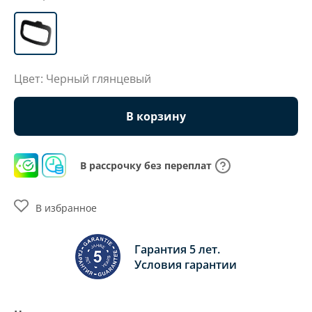
Цвет: Черный глянцевый
В корзину
В рассрочку без переплат
В избранное
Гарантия 5 лет.
Условия гарантии