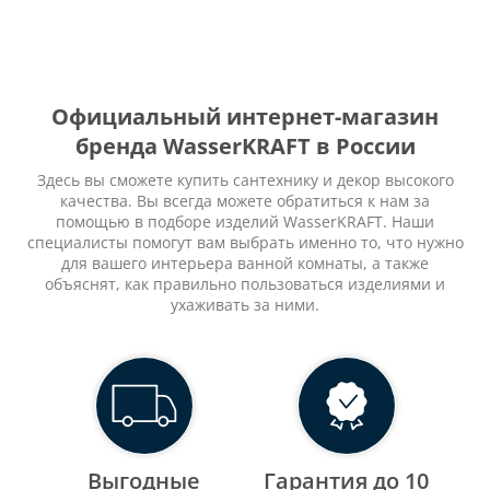
Официальный интернет-магазин
бренда WasserKRAFT в России
Здесь вы сможете купить сантехнику и декор высокого
качества. Вы всегда можете обратиться к нам за
помощью в подборе изделий WasserKRAFT. Наши
специалисты помогут вам выбрать именно то, что нужно
для вашего интерьера ванной комнаты, а также
объяснят, как правильно пользоваться изделиями и
ухаживать за ними.
Выгодные
Гарантия до 10