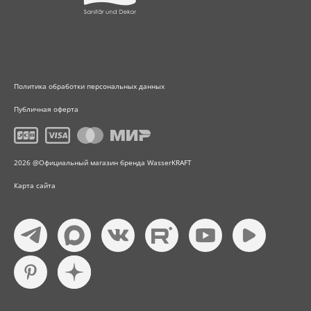
Политика обработки персональных данных
Публичная оферта
2026 @Официальный магазин бренда WasserKRAFT
Карта сайта