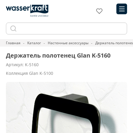
Главная
Каталог
Настенные аксессуары
Держатель полотенец
Держатель полотенец Glan K-5160
Артикул: K-5160
Коллекция Glan K-5100