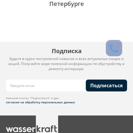
Петербурге
Подписка
Будьте в курсе поступлений новинок и всех актуальных скидок и
акций. Получайте море полезной информации по обустройству и
ремонту интерьера.
Подписаться
Нажимая кнопку “Подписаться”, я даю
согласие на обработку персональных данных