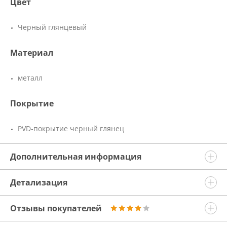
Цвет
Черный глянцевый
Материал
металл
Покрытие
PVD-покрытие черный глянец
Дополнительная информация
Детализация
Отзывы покупателей