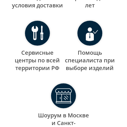
уcловия доставки
лет
Сервисные
Помощь
центры по всей
специалиста при
территории РФ
выборе изделий
Шоурум в Москве
и Санкт-