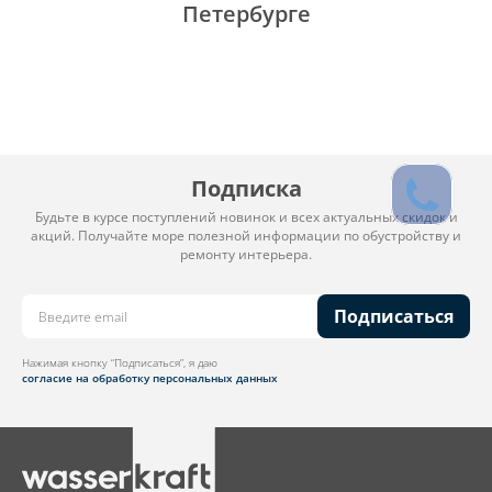
Петербурге
Подписка
Будьте в курсе поступлений новинок и всех актуальных скидок и
акций. Получайте море полезной информации по обустройству и
ремонту интерьера.
Подписаться
Нажимая кнопку “Подписаться”, я даю
согласие на обработку персональных данных