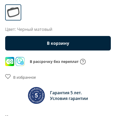
Цвет: Черный матовый
В корзину
В рассрочку без переплат
В избранное
Гарантия 5 лет.
Условия гарантии