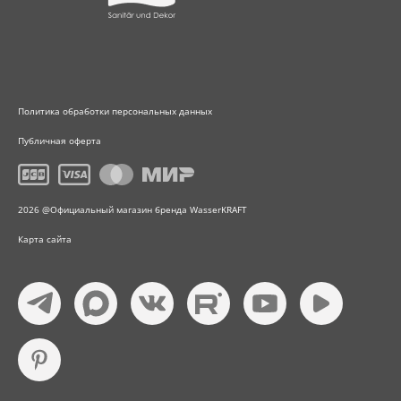
Политика обработки персональных данных
Публичная оферта
2026 @Официальный магазин бренда WasserKRAFT
Карта сайта