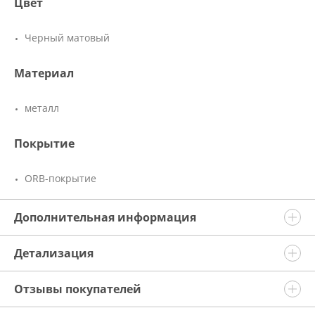
Цвет
Черный матовый
Материал
металл
Покрытие
ORB-покрытие
Дополнительная информация
Детализация
Отзывы покупателей