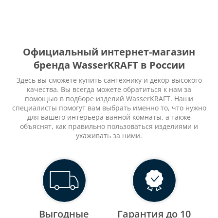
Официальный интернет-магазин
бренда WasserKRAFT в России
Здесь вы сможете купить сантехнику и декор высокого
качества. Вы всегда можете обратиться к нам за
помощью в подборе изделий WasserKRAFT. Наши
специалисты помогут вам выбрать именно то, что нужно
для вашего интерьера ванной комнаты, а также
объяснят, как правильно пользоваться изделиями и
ухаживать за ними.
Выгодные
Гарантия до 10