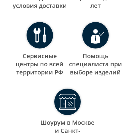
уcловия доставки
лет
Сервисные
Помощь
центры по всей
специалиста при
территории РФ
выборе изделий
Шоурум в Москве
и Санкт-