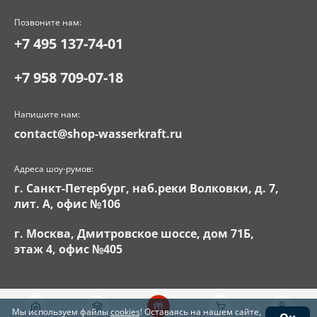
Позвоните нам:
+7 495 137-74-01
+7 958 709-07-18
Напишите нам:
contact@shop-wasserkraft.ru
Адреса шоу-румов:
г. Санкт-Петербург, наб.реки Волковки, д. 7,
лит. А, офис №106
г. Москва, Дмитровское шоссе, дом 71Б,
этаж 4, офис №405
Мы используем файлы
cookies
! Оставаясь на нашем сайте,