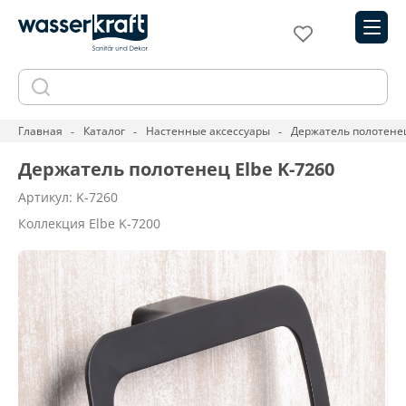
Главная
Каталог
Настенные аксессуары
Держатель полотенец
Держатель полотенец Elbe K-7260
Артикул: K-7260
Коллекция Elbe K-7200