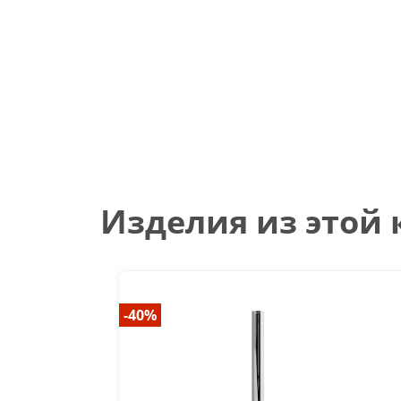
Изделия из этой
-40%