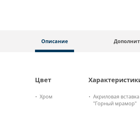
Описание
Дополнит
Цвет
Характеристик
Хром
Акриловая вставка
"Горный мрамор"