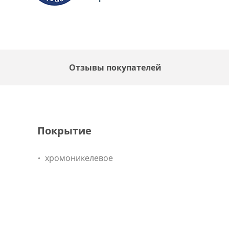
Отзывы покупателей
Покрытие
хромоникелевое