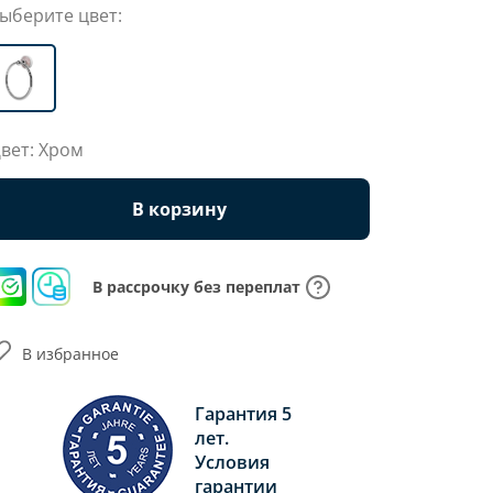
ыберите цвет:
вет: Хром
В корзину
В рассрочку без переплат
В избранное
Гарантия 5
лет.
Условия
гарантии