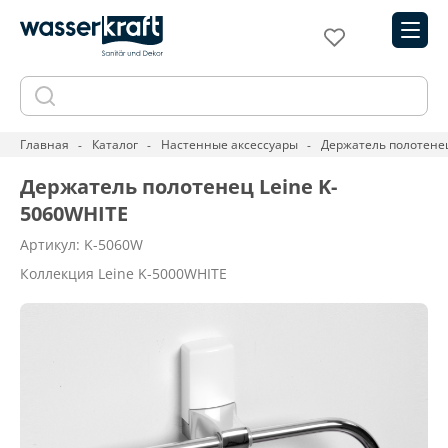
Главная
Каталог
Настенные аксессуары
Держатель полотенец
Держатель полотенец Leine K-
5060WHITE
Артикул: K-5060W
Коллекция Leine K-5000WHITE