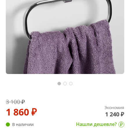
3 100 ₽
Экономия
1 860 ₽
1 240 ₽
Нашли дешевле?
В наличии