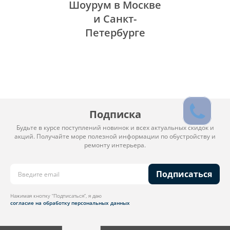
Шоурум в Москве
и Санкт-
Петербурге
Подписка
Будьте в курсе поступлений новинок и всех актуальных скидок и
акций. Получайте море полезной информации по обустройству и
ремонту интерьера.
Подписаться
Нажимая кнопку “Подписаться”, я даю
согласие на обработку персональных данных