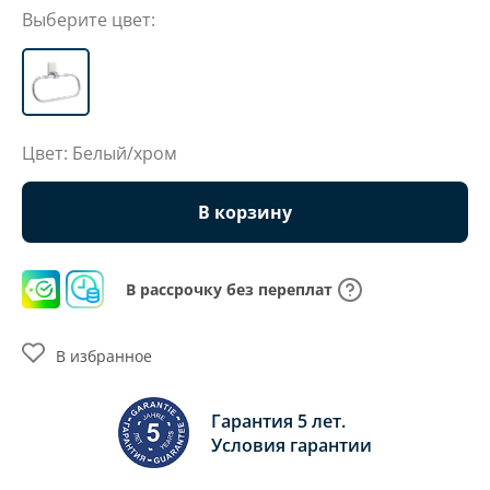
Выберите цвет:
Цвет: Белый/хром
В корзину
В рассрочку без переплат
В избранное
Гарантия 5 лет.
Условия гарантии