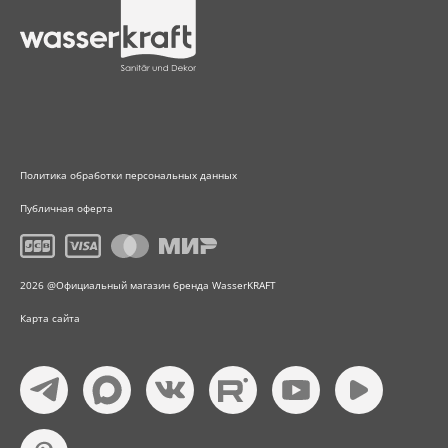
Политика обработки персональных данных
Публичная оферта
2026 @Официальный магазин бренда WasserKRAFT
Карта сайта