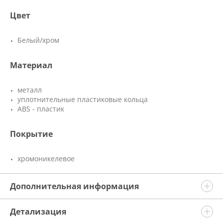
Цвет
Белый/хром
Материал
металл
уплотнительные пластиковые кольца
ABS - пластик
Покрытие
хромоникелевое
Дополнительная информация
Детализация