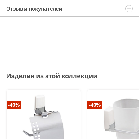
Отзывы покупателей
Изделия из этой коллекции
-40%
-40%