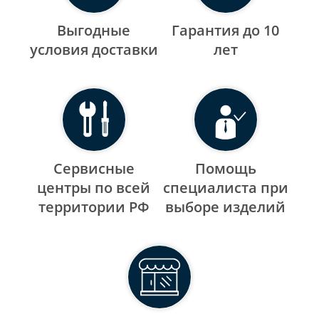
Выгодные
Гарантия до 10
уcловия доставки
лет
Сервисные
Помощь
центры по всей
специалиста при
территории РФ
выборе изделий