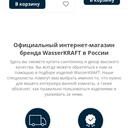
В корзину
Официальный интернет-магазин
бренда WasserKRAFT в России
Здесь вы сможете купить сантехнику и декор высокого
качества. Вы всегда можете обратиться к нам за
помощью в подборе изделий WasserKRAFT. Наши
специалисты помогут вам выбрать именно то, что нужно
для вашего интерьера ванной комнаты, а также
объяснят, как правильно пользоваться изделиями и
ухаживать за ними.