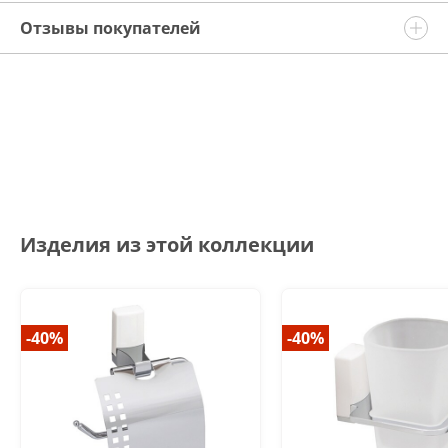
Отзывы покупателей
Изделия из этой коллекции
-40%
-40%