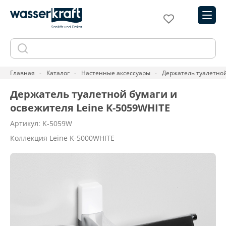
Главная
Каталог
Настенные аксессуары
Держатель туалетной
Держатель туалетной бумаги и
освежителя Leine K-5059WHITE
Артикул: K-5059W
Коллекция Leine K-5000WHITE