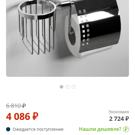
6 810 ₽
Экономия
4 086 ₽
2 724 ₽
Нашли дешевле?
Ожидается поступление