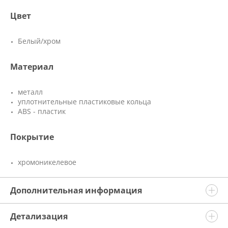
Цвет
Белый/хром
Материал
металл
уплотнительные пластиковые кольца
ABS - пластик
Покрытие
хромоникелевое
Дополнительная информация
Детализация