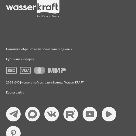
Политика обработки персональных данных
Публичная оферта
2026 @Официальный магазин бренда WasserKRAFT
Карта сайта