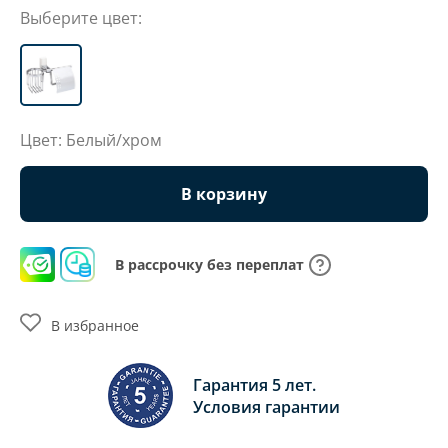
Выберите цвет:
Цвет: Белый/хром
В корзину
В рассрочку без переплат
В избранное
Гарантия 5 лет.
Условия гарантии