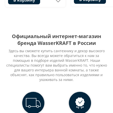
Официальный интернет-магазин
бренда WasserKRAFT в России
Здесь вы сможете купить сантехнику и декор высокого
качества. Вы всегда можете обратиться к нам за
помощью в подборе изделий WasserKRAFT. Наши
специалисты помогут вам выбрать именно то, что нужно
для вашего интерьера ванной комнаты, а также
объяснят, как правильно пользоваться изделиями и
ухаживать за ними.