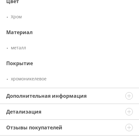
Цвет
Хром
Материал
металл
Покрытие
хромоникелевое
Дополнительная информация
Детализация
Отзывы покупателей