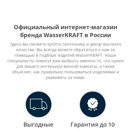
Официальный интернет-магазин
бренда WasserKRAFT в России
Здесь вы сможете купить сантехнику и декор высокого
качества. Вы всегда можете обратиться к нам за
помощью в подборе изделий WasserKRAFT. Наши
специалисты помогут вам выбрать именно то, что нужно
для вашего интерьера ванной комнаты, а также
объяснят, как правильно пользоваться изделиями и
ухаживать за ними.
Выгодные
Гарантия до 10