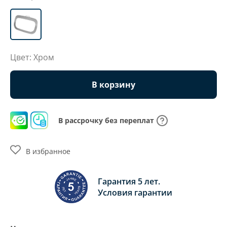
Цвет: Хром
В корзину
В рассрочку без переплат
В избранное
Гарантия 5 лет.
Условия гарантии