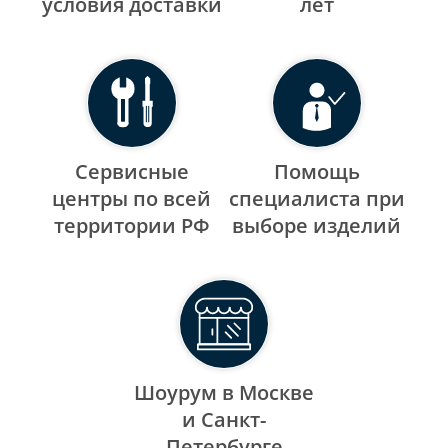
уcловия доставки
лет
Сервисные
Помощь
центры по всей
специалиста при
территории РФ
выборе изделий
Шоурум в Москве
и Санкт-
Петербурге