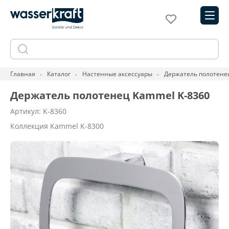
Главная
Каталог
Настенные аксессуары
Держатель полотене
Держатель полотенец Kammel K-8360
Артикул: K-8360
Коллекция Kammel K-8300