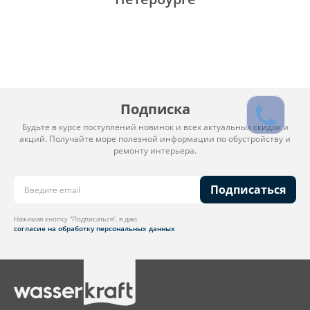
Подписка
Будьте в курсе поступлений новинок и всех актуальных скидок и
акций. Получайте море полезной информации по обустройству и
ремонту интерьера.
Подписаться
Нажимая кнопку “Подписаться”, я даю
согласие на обработку персональных данных