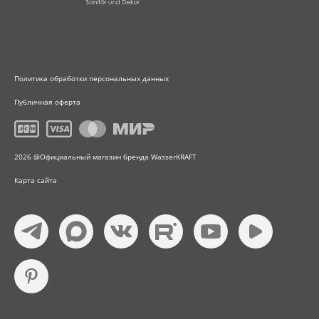
Политика обработки персональных данных
Публичная оферта
2026 @Официальный магазин бренда WasserKRAFT
Карта сайта