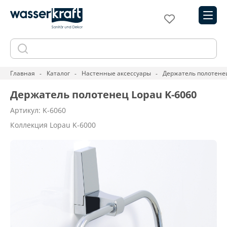
Главная
Каталог
Настенные аксессуары
Держатель полотенец
Держатель полотенец Lopau K-6060
Артикул: K-6060
Коллекция Lopau K-6000