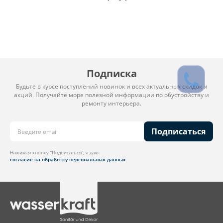
Подписка
Будьте в курсе поступлений новинок и всех актуальных скидок и
акций. Получайте море полезной информации по обустройству и
ремонту интерьера.
Подписаться
Нажимая кнопку “Подписаться”, я даю
согласие на обработку персональных данных