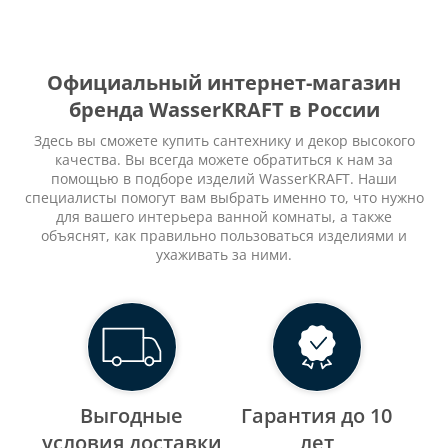
Официальный интернет-магазин
бренда WasserKRAFT в России
Здесь вы сможете купить сантехнику и декор высокого
качества. Вы всегда можете обратиться к нам за
помощью в подборе изделий WasserKRAFT. Наши
специалисты помогут вам выбрать именно то, что нужно
для вашего интерьера ванной комнаты, а также
объяснят, как правильно пользоваться изделиями и
ухаживать за ними.
Выгодные
Гарантия до 10
уcловия доставки
лет