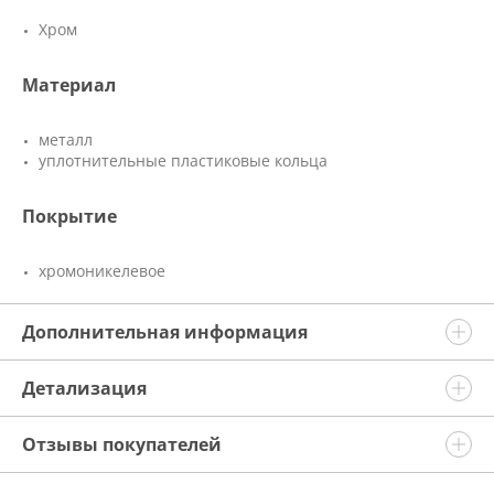
Хром
Материал
металл
уплотнительные пластиковые кольца
Покрытие
хромоникелевое
Дополнительная информация
Детализация
Отзывы покупателей