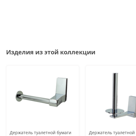
Изделия из этой коллекции
Держатель туалетной бумаги
Держатель туалетной