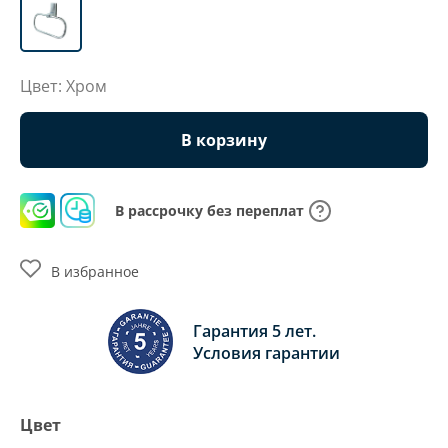
Цвет: Хром
В корзину
В рассрочку без переплат
В избранное
Гарантия 5 лет.
Условия гарантии
Цвет