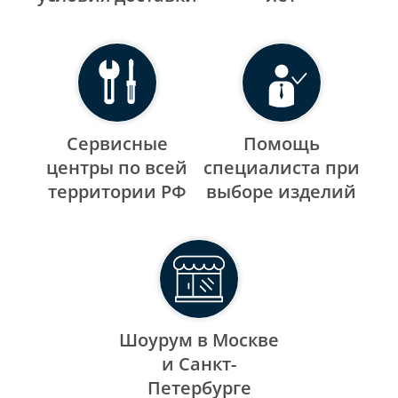
Сервисные
Помощь
центры по всей
специалиста при
территории РФ
выборе изделий
Шоурум в Москве
и Санкт-
Петербурге