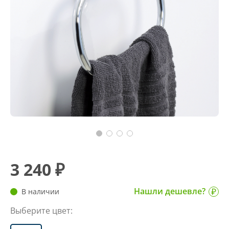
3 240 ₽
Нашли дешевле?
В наличии
Выберите цвет: