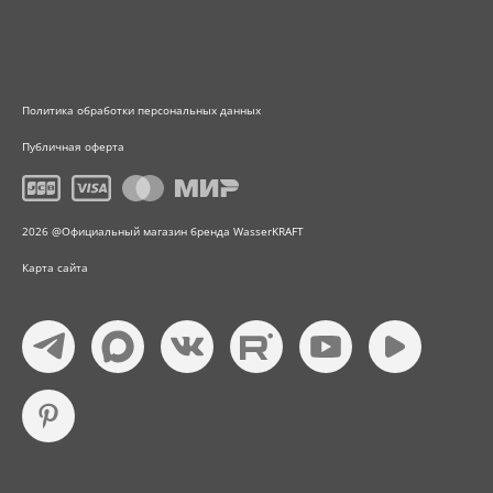
Политика обработки персональных данных
Публичная оферта
2026 @Официальный магазин бренда WasserKRAFT
Карта сайта