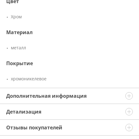
Цвет
Хром
Материал
металл
Покрытие
хромоникелевое
Дополнительная информация
Детализация
Отзывы покупателей