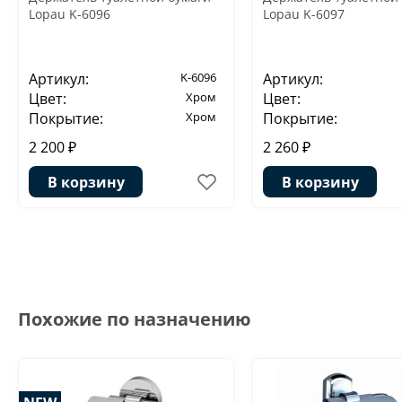
Lopau K-6096
Lopau K-6097
Артикул:
K-6096
Артикул:
Цвет:
Хром
Цвет:
Покрытие:
Хром
Покрытие:
2 200 ₽
2 260 ₽
В корзину
В корзину
Похожие по назначению