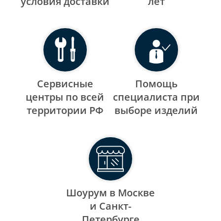
уcловия доставки
лет
Сервисные
Помощь
центры по всей
специалиста при
территории РФ
выборе изделий
Шоурум в Москве
и Санкт-
Петербурге