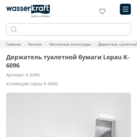
Главная
Каталог
Настенные аксессуары
Держатель туалетной
Держатель туалетной бумаги Lopau K-
6096
Артикул: K-6096
Коллекция Lopau K-6000