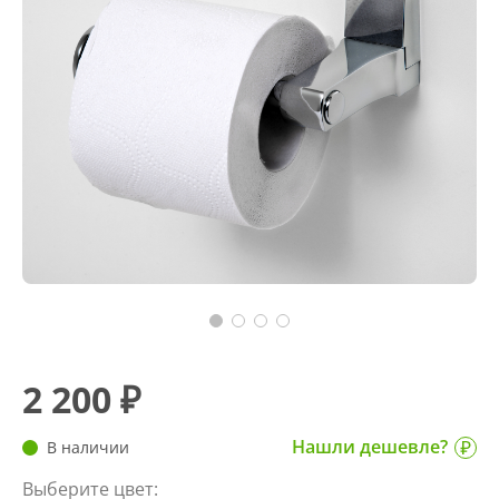
2 200 ₽
Нашли дешевле?
В наличии
Выберите цвет: