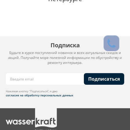
Подписка
Будьте в курсе поступлений новинок и всех актуальных скидок и
акций. Получайте море полезной информации по обустройству и
ремонту интерьера.
Подписаться
Нажимая кнопку “Подписаться”, я даю
согласие на обработку персональных данных