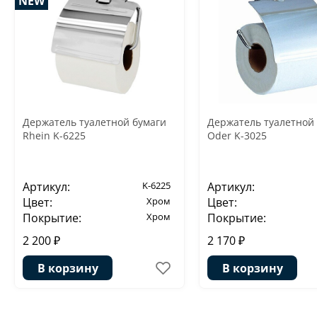
NEW
Держатель туалетной бумаги
Держатель туалетной
Rhein K-6225
Oder K-3025
Артикул:
K-6225
Артикул:
Цвет:
Хром
Цвет:
Покрытие:
Хром
Покрытие:
2 200 ₽
2 170 ₽
В корзину
В корзину