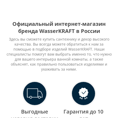
Официальный интернет-магазин
бренда WasserKRAFT в России
Здесь вы сможете купить сантехнику и декор высокого
качества. Вы всегда можете обратиться к нам за
помощью в подборе изделий WasserKRAFT. Наши
специалисты помогут вам выбрать именно то, что нужно
для вашего интерьера ванной комнаты, а также
объяснят, как правильно пользоваться изделиями и
ухаживать за ними.
Выгодные
Гарантия до 10