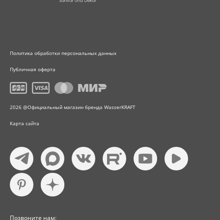
Политика обработки персональных данных
Публичная оферта
2026 @Официальный магазин бренда WasserKRAFT
Карта сайта
Позвоните нам: