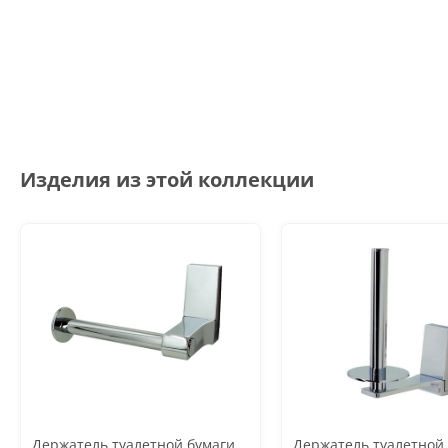
Изделия из этой коллекции
Держатель туалетной бумаги
Держатель туалетной