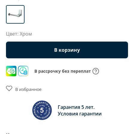
Цвет: Хром
В корзину
В рассрочку без переплат
В избранное
Гарантия 5 лет.
Условия гарантии