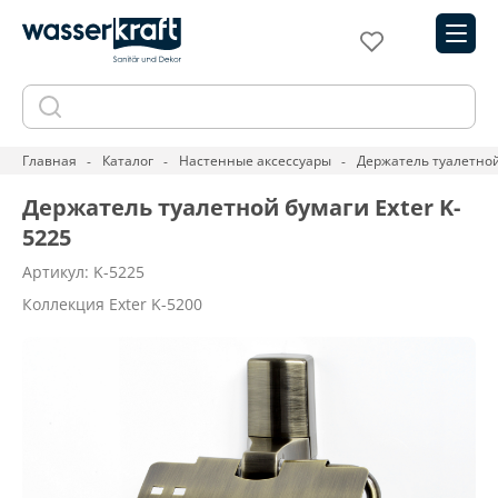
Главная
Каталог
Настенные аксессуары
Держатель туалетной
Держатель туалетной бумаги Exter K-
5225
Артикул: K-5225
Коллекция Exter K-5200