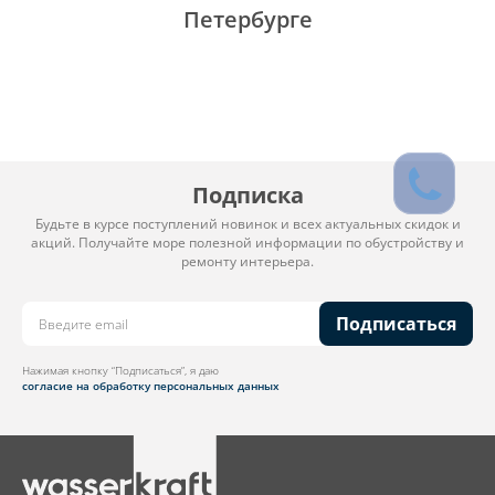
Петербурге
Подписка
Будьте в курсе поступлений новинок и всех актуальных скидок и
акций. Получайте море полезной информации по обустройству и
ремонту интерьера.
Подписаться
Нажимая кнопку “Подписаться”, я даю
согласие на обработку персональных данных