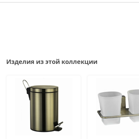
Изделия из этой коллекции