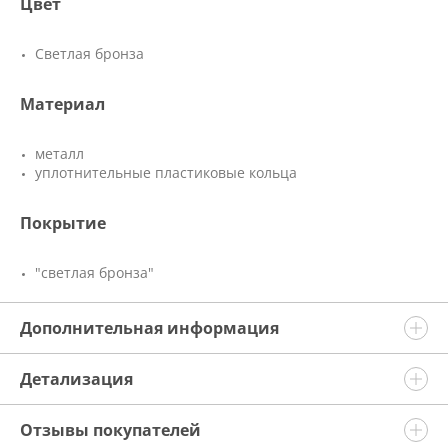
Цвет
Светлая бронза
Материал
металл
уплотнительные пластиковые кольца
Покрытие
"светлая бронза"
Дополнительная информация
Детализация
Отзывы покупателей