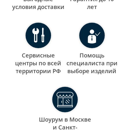
уcловия доставки
лет
Сервисные
Помощь
центры по всей
специалиста при
территории РФ
выборе изделий
Шоурум в Москве
и Санкт-