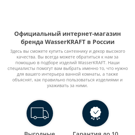
Официальный интернет-магазин
бренда WasserKRAFT в России
Здесь вы сможете купить сантехнику и декор высокого
качества. Вы всегда можете обратиться к нам за
помощью в подборе изделий WasserKRAFT. Наши
специалисты помогут вам выбрать именно то, что нужно
для вашего интерьера ванной комнаты, а также
объяснят, как правильно пользоваться изделиями и
ухаживать за ними.
Выгодные
Гарантия до 10