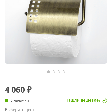
4 060 ₽
Нашли дешевле?
В наличии
Выберите цвет: