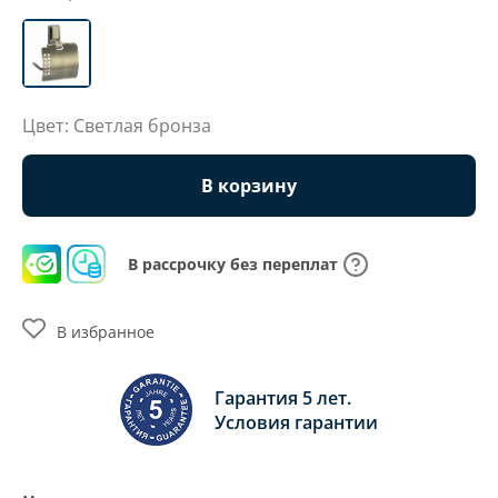
Цвет: Светлая бронза
В корзину
В рассрочку без переплат
В избранное
Гарантия 5 лет.
Условия гарантии