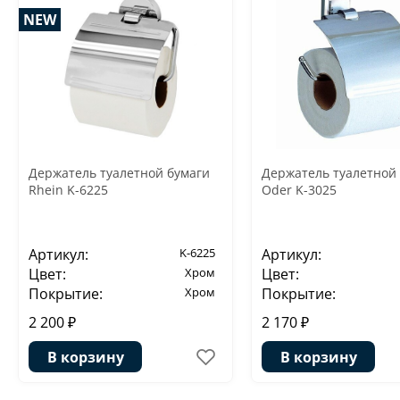
NEW
Держатель туалетной бумаги
Держатель туалетной
Rhein K-6225
Oder K-3025
Артикул:
K-6225
Артикул:
Цвет:
Хром
Цвет:
Покрытие:
Хром
Покрытие:
2 200 ₽
2 170 ₽
В корзину
В корзину