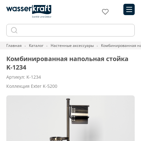
Главная
Каталог
Настенные аксессуары
Комбинированная на
Комбинированная напольная стойка
K-1234
Артикул: K-1234
Коллекция Exter K-5200