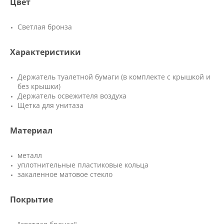
Цвет
Светлая бронза
Характеристики
Держатель туалетной бумаги (в комплекте с крышкой и
без крышки)
Держатель освежителя воздуха
Щетка для унитаза
Материал
металл
уплотнительные пластиковые кольца
закаленное матовое стекло
Покрытие