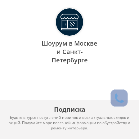
Шоурум в Москве
и Санкт-
Петербурге
Подписка
Будьте в курсе поступлений новинок и всех актуальных скидок и
акций. Получайте море полезной информации по обустройству и
ремонту интерьера.