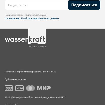
Подписаться
Нажимая кнопку “Подписаться”, я даю
согласие на обработку персональных данных
Политика обработки персональных данных
Публичная оферта
2026 @Официальный магазин бренда WasserKRAFT