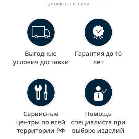
ухаживать за ними.
Выгодные
Гарантия до 10
уcловия доставки
лет
Сервисные
Помощь
центры по всей
специалиста при
территории РФ
выборе изделий