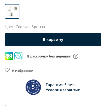
Цвет: Светлая бронза
В корзину
В рассрочку без переплат
В избранное
Гарантия 5 лет.
Условия гарантии