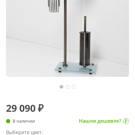
29 090 ₽
Нашли дешевле?
В наличии
Выберите цвет: