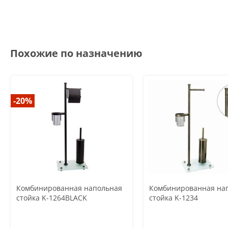
Похожие по назначению
-20%
Комбинированная напольная
Комбинированная на
стойка K-1264BLACK
стойка K-1234