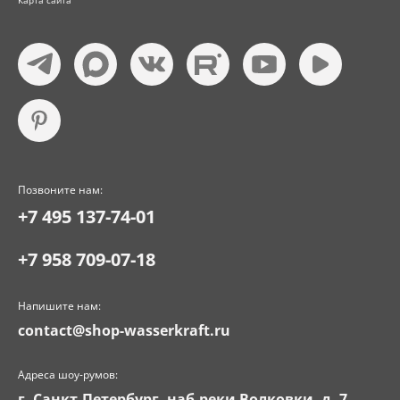
Карта сайта
Позвоните нам:
+7 495 137-74-01
+7 958 709-07-18
Напишите нам:
contact@shop-wasserkraft.ru
Адреса шоу-румов:
г. Санкт-Петербург, наб.реки Волковки, д. 7,