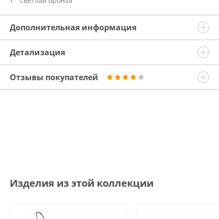
"светлая бронза"
Дополнительная информация
Детализация
Отзывы покупателей
Изделия из этой коллекции