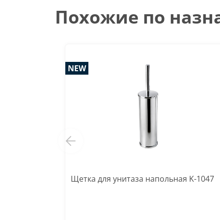
Похожие по наз
NEW
Щетка для унитаза напольная K-1047