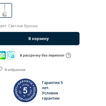
вет: Светлая бронза
В корзину
В рассрочку без переплат
В избранное
Гарантия 5
лет.
Условия
гарантии