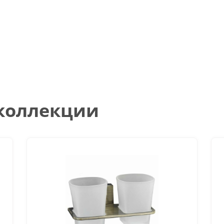
 коллекции