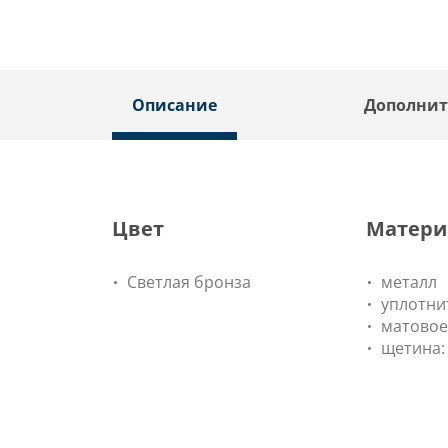
Описание
Дополнит
Цвет
Матери
Светлая бронза
металл
уплотни
матовое
щетина: