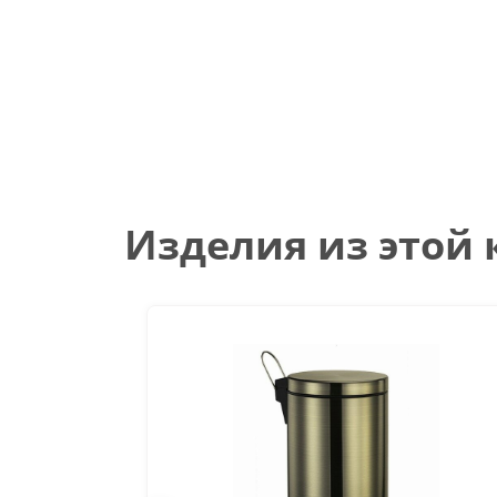
Изделия из этой