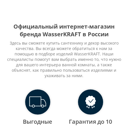
Официальный интернет-магазин
бренда WasserKRAFT в России
Здесь вы сможете купить сантехнику и декор высокого
качества. Вы всегда можете обратиться к нам за
помощью в подборе изделий WasserKRAFT. Наши
специалисты помогут вам выбрать именно то, что нужно
для вашего интерьера ванной комнаты, а также
объяснят, как правильно пользоваться изделиями и
ухаживать за ними.
Выгодные
Гарантия до 10