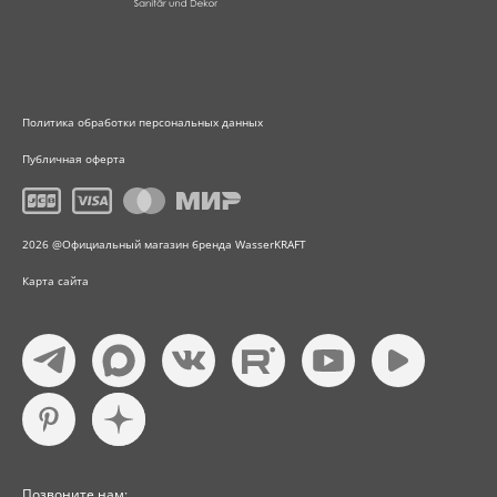
Политика обработки персональных данных
Публичная оферта
2026 @Официальный магазин бренда WasserKRAFT
Карта сайта
Позвоните нам: