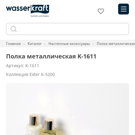
Главная
Каталог
Настенные аксессуары
Полка металлическая
Полка металлическая K-1611
Артикул: K-1611
Коллекция Exter K-5200