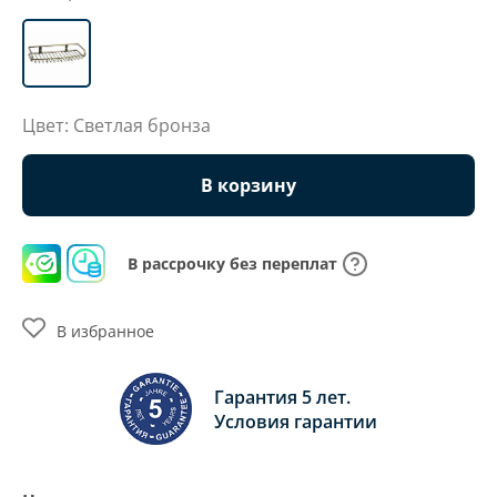
Цвет: Светлая бронза
В корзину
В рассрочку без переплат
В избранное
Гарантия 5 лет.
Условия гарантии