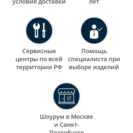
уcловия доставки
лет
Сервисные
Помощь
центры по всей
специалиста при
территории РФ
выборе изделий
Шоурум в Москве
и Санкт-
Петербурге