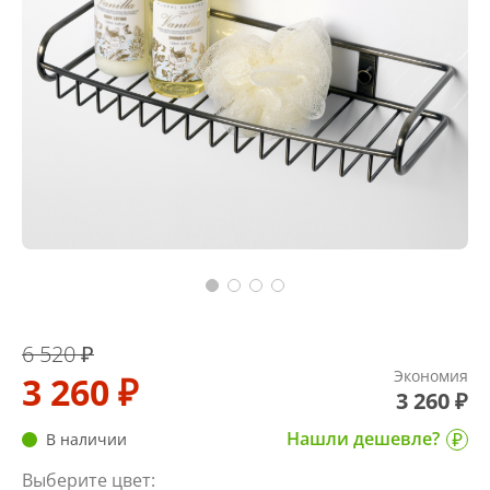
6 520 ₽
Экономия
3 260 ₽
3 260 ₽
Нашли дешевле?
В наличии
Выберите цвет: