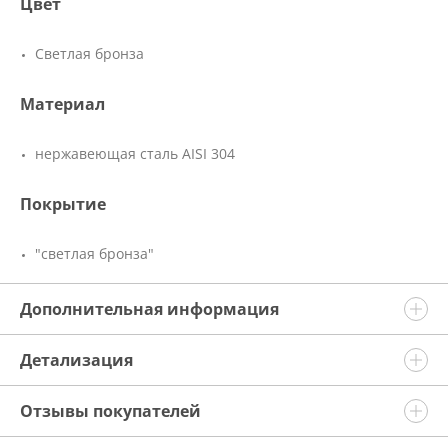
Цвет
Светлая бронза
Материал
нержавеющая сталь AISI 304
Покрытие
"светлая бронза"
Дополнительная информация
Детализация
Отзывы покупателей