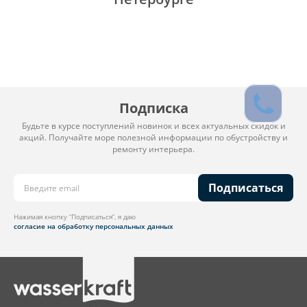
Подписка
Будьте в курсе поступлений новинок и всех актуальных скидок и
акций. Получайте море полезной информации по обустройству и
ремонту интерьера.
Подписаться
Нажимая кнопку “Подписаться”, я даю
согласие на обработку персональных данных