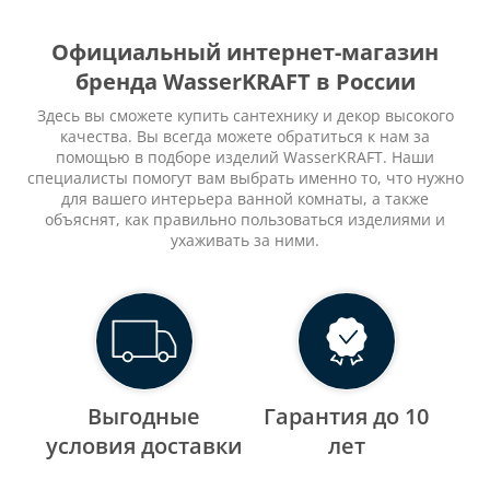
Официальный интернет-магазин
бренда WasserKRAFT в России
Здесь вы сможете купить сантехнику и декор высокого
качества. Вы всегда можете обратиться к нам за
помощью в подборе изделий WasserKRAFT. Наши
специалисты помогут вам выбрать именно то, что нужно
для вашего интерьера ванной комнаты, а также
объяснят, как правильно пользоваться изделиями и
ухаживать за ними.
Выгодные
Гарантия до 10
уcловия доставки
лет