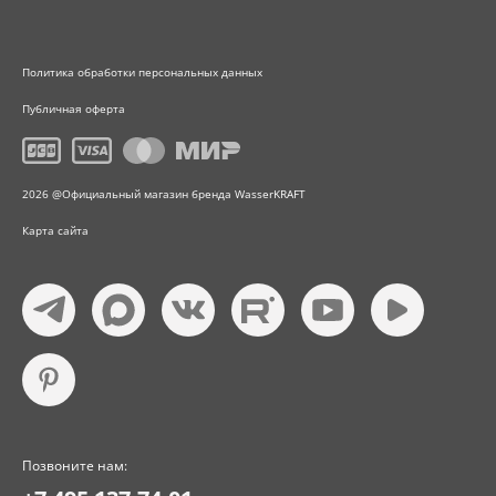
Политика обработки персональных данных
Публичная оферта
2026 @Официальный магазин бренда WasserKRAFT
Карта сайта
Позвоните нам: