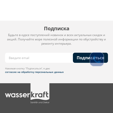
Подписка
Будьте в курсе поступлений новинок и всех актуальных скидок и
акций. Получайте море полезной информации по обустройству и
ремонту интерьера.
Подписаться
Нажимая кнопку “Подписаться”, я даю
согласие на обработку персональных данных