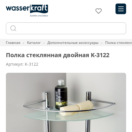
Главная
Каталог
Дополнительные аксессуары
Полка стеклян
Полка стеклянная двойная K-3122
Артикул: K-3122