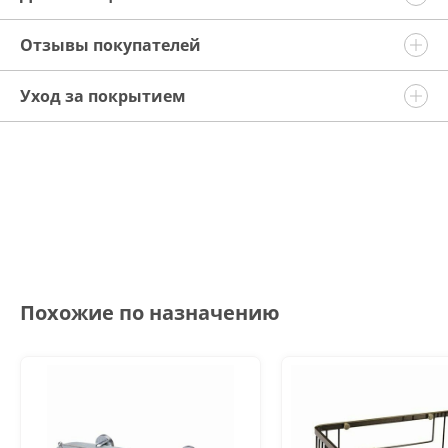
Отзывы покупателей
Уход за покрытием
Похожие по назначению