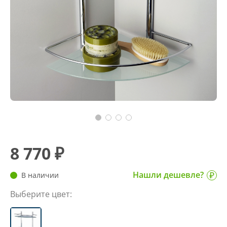
8 770 ₽
Нашли дешевле?
В наличии
Выберите цвет: