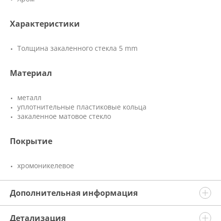
Характеристики
Толщина закаленного стекла 5 mm
Материал
металл
уплотнительные пластиковые кольца
закаленное матовое стекло
Покрытие
хромоникелевое
Дополнительная информация
Детализация