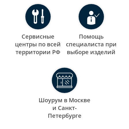
Сервисные
Помощь
центры по всей
специалиста при
территории РФ
выборе изделий
Шоурум в Москве
и Санкт-
Петербурге