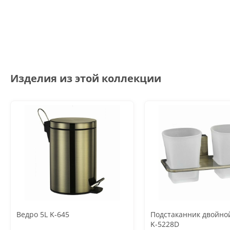
Изделия из этой коллекции
Ведро 5L K-645
Подстаканник двойной
K-5228D