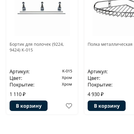
Бортик для полочек (9224,
Полка металлическая 
9424) K-015
Артикул:
K-015
Артикул:
Цвет:
Хром
Цвет:
Покрытие:
Хром
Покрытие:
1 110 ₽
4 930 ₽
В корзину
В корзину