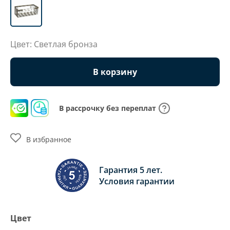
Цвет: Светлая бронза
В корзину
В рассрочку без переплат
В избранное
Гарантия 5 лет.
Условия гарантии
Цвет