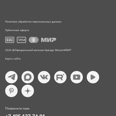
Политика обработки персональных данных
Публичная оферта
2026 @Официальный магазин бренда WasserKRAFT
Карта сайта
Позвоните нам: