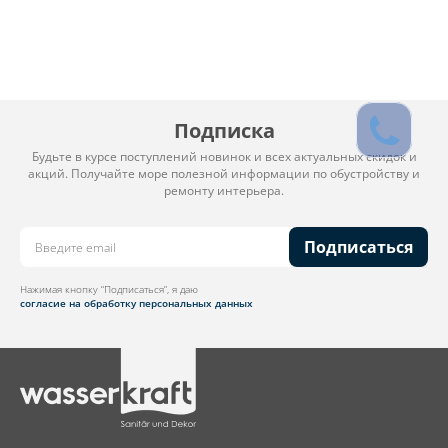
Подписка
Будьте в курсе поступлений новинок и всех актуальных скидок и
акций. Получайте море полезной информации по обустройству и
ремонту интерьера.
Подписаться
Нажимая кнопку “Подписаться”, я даю
согласие на обработку персональных данных