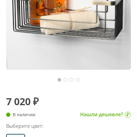
7 020 ₽
Нашли дешевле?
В наличии
Выберите цвет: