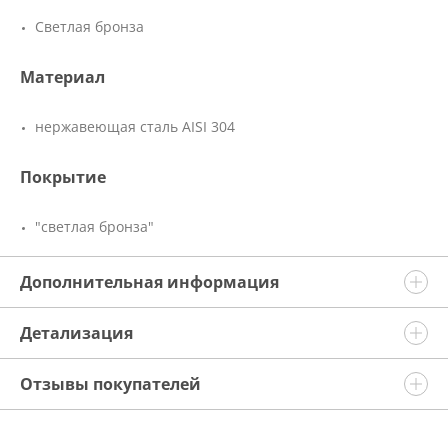
Светлая бронза
Материал
нержавеющая сталь AISI 304
Покрытие
"светлая бронза"
Дополнительная информация
Детализация
Отзывы покупателей