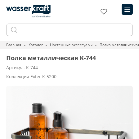
Главная
Каталог
Настенные аксессуары
Полка металлическая
Полка металлическая K-744
Артикул: K-744
Коллекция Exter K-5200