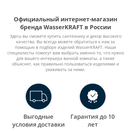
Официальный интернет-магазин
бренда WasserKRAFT в России
Здесь вы сможете купить сантехнику и декор высокого
качества. Вы всегда можете обратиться к нам за
помощью в подборе изделий WasserKRAFT. Наши
специалисты помогут вам выбрать именно то, что нужно
для вашего интерьера ванной комнаты, а также
объяснят, как правильно пользоваться изделиями и
ухаживать за ними.
Выгодные
Гарантия до 10
уcловия доставки
лет