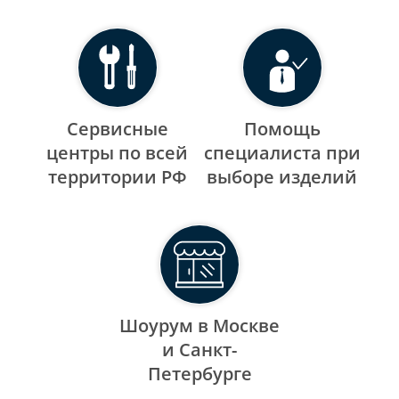
Сервисные
Помощь
центры по всей
специалиста при
территории РФ
выборе изделий
Шоурум в Москве
и Санкт-
Петербурге