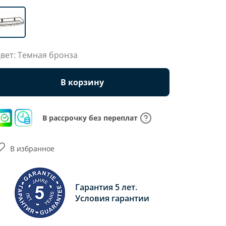
вет: Темная бронза
В корзину
В рассрочку без переплат
В избранное
Гарантия 5 лет.
Условия гарантии