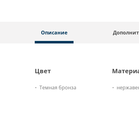
Описание
Дополнит
Цвет
Матери
Темная бронза
нержаве