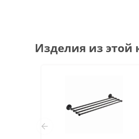
Изделия из этой