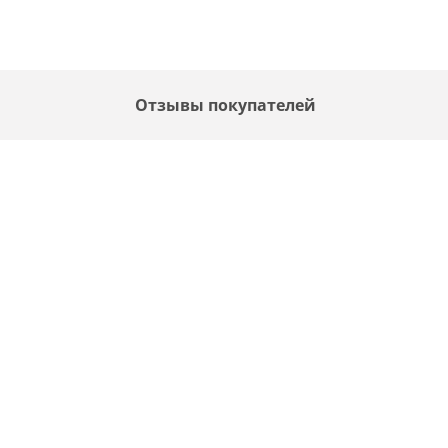
Отзывы покупателей