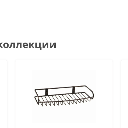
 коллекции