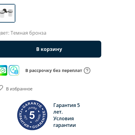
вет: Темная бронза
В корзину
В рассрочку без переплат
В избранное
Гарантия 5
лет.
Условия
гарантии