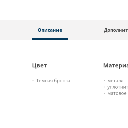
Описание
Дополнит
Цвет
Матери
Темная бронза
металл
уплотнит
матовое 