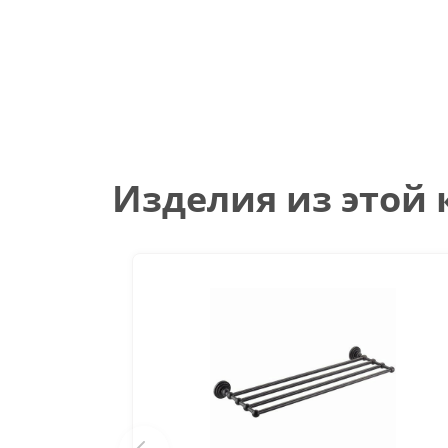
Изделия из этой