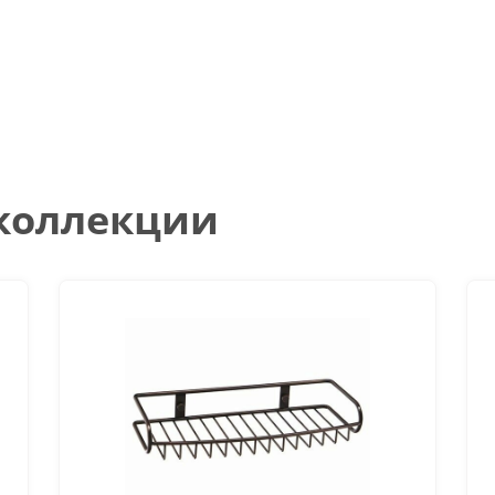
 коллекции