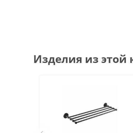
Изделия из этой