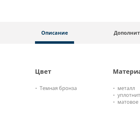
Описание
Дополнит
Цвет
Матери
Темная бронза
металл
уплотнит
матовое 