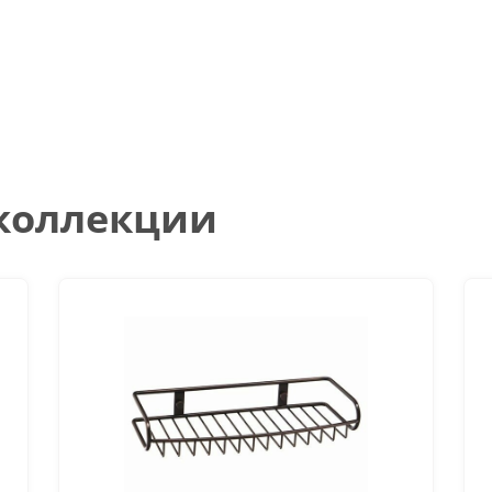
 коллекции