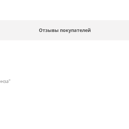
Отзывы покупателей
онза"