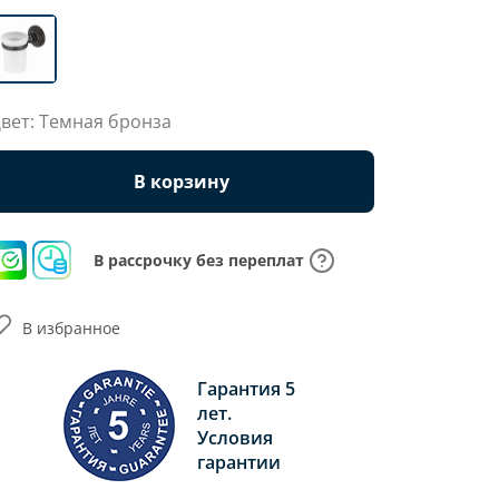
вет: Темная бронза
В корзину
В рассрочку без переплат
В избранное
Гарантия 5
лет.
Условия
гарантии