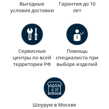
Выгодные
Гарантия до 10
уcловия доставки
лет
Сервисные
Помощь
центры по всей
специалиста при
территории РФ
выборе изделий
Шоурум в Москве