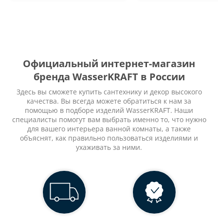
Официальный интернет-магазин
бренда WasserKRAFT в России
Здесь вы сможете купить сантехнику и декор высокого
качества. Вы всегда можете обратиться к нам за
помощью в подборе изделий WasserKRAFT. Наши
специалисты помогут вам выбрать именно то, что нужно
для вашего интерьера ванной комнаты, а также
объяснят, как правильно пользоваться изделиями и
ухаживать за ними.