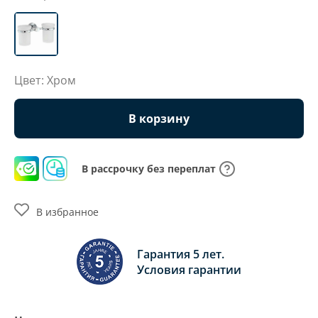
Цвет: Хром
В корзину
В рассрочку без переплат
В избранное
Гарантия 5 лет.
Условия гарантии