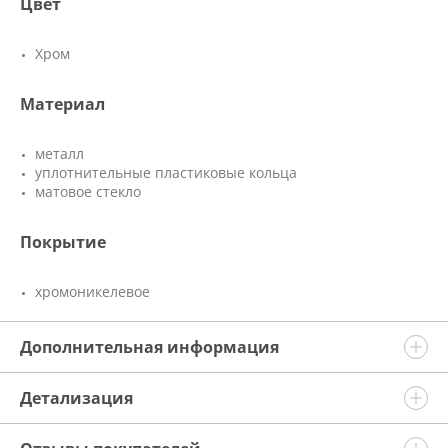
Цвет
Хром
Материал
металл
уплотнительные пластиковые кольца
матовое стекло
Покрытие
хромоникелевое
Дополнительная информация
Детализация