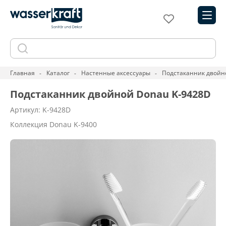
Главная
Каталог
Настенные аксессуары
Подстаканник двойн
Подстаканник двойной Donau K-9428D
Артикул: K-9428D
Коллекция Donau K-9400