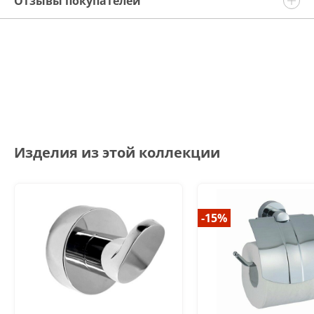
Отзывы покупателей
Изделия из этой коллекции
-15%