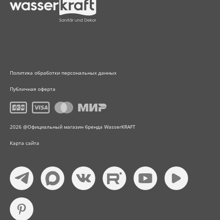
Политика обработки персональных данных
Публичная оферта
2026 @Официальный магазин бренда WasserKRAFT
Карта сайта