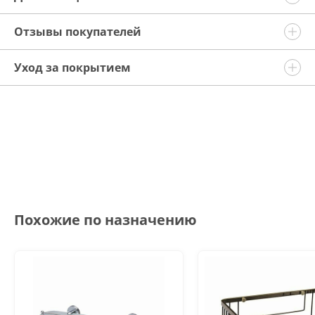
Отзывы покупателей
Уход за покрытием
Похожие по назначению