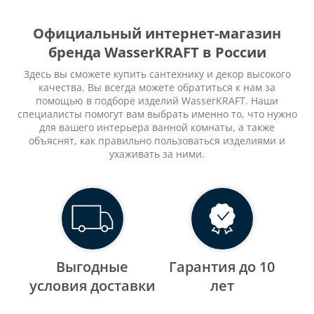
Официальный интернет-магазин
бренда WasserKRAFT в России
Здесь вы сможете купить сантехнику и декор высокого
качества. Вы всегда можете обратиться к нам за
помощью в подборе изделий WasserKRAFT. Наши
специалисты помогут вам выбрать именно то, что нужно
для вашего интерьера ванной комнаты, а также
объяснят, как правильно пользоваться изделиями и
ухаживать за ними.
Выгодные
Гарантия до 10
уcловия доставки
лет