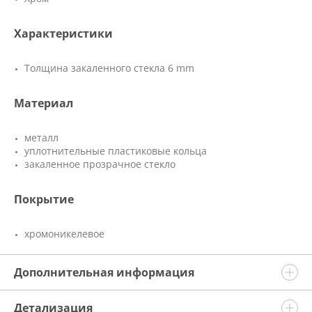
Характеристики
Толщина закаленного стекла 6 mm
Материал
металл
уплотнительные пластиковые кольца
закаленное прозрачное стекло
Покрытие
хромоникелевое
Дополнительная информация
Детализация