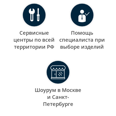
Сервисные
Помощь
центры по всей
специалиста при
территории РФ
выборе изделий
Шоурум в Москве
и Санкт-
Петербурге