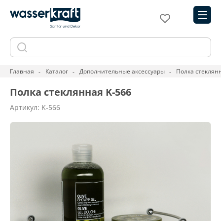
Главная
Каталог
Дополнительные аксессуары
Полка стеклянн
Полка стеклянная K-566
Артикул: K-566