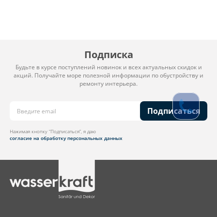
Подписка
Будьте в курсе поступлений новинок и всех актуальных скидок и
акций. Получайте море полезной информации по обустройству и
ремонту интерьера.
Подписаться
Нажимая кнопку “Подписаться”, я даю
согласие на обработку персональных данных