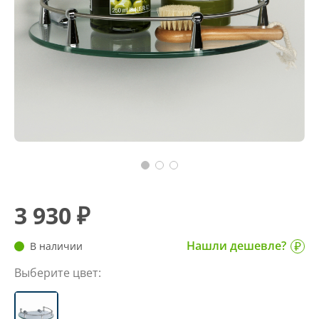
3 930 ₽
Нашли дешевле?
В наличии
Выберите цвет: