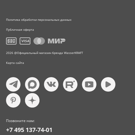
Политика обработки персональных данных
Публичная оферта
2026 @Официальный магазин бренда WasserKRAFT
Карта сайта
Позвоните нам:
+7 495 137-74-01