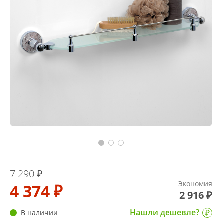
7 290 ₽
Экономия
4 374 ₽
2 916 ₽
Нашли дешевле?
В наличии