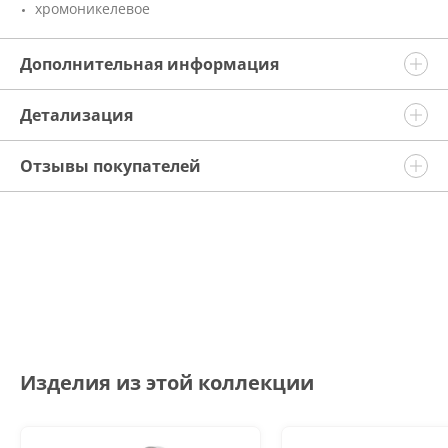
хромоникелевое
Дополнительная информация
Детализация
Отзывы покупателей
Изделия из этой коллекции