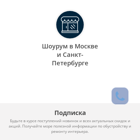
Шоурум в Москве
и Санкт-
Петербурге
Подписка
Будьте в курсе поступлений новинок и всех актуальных скидок и
акций. Получайте море полезной информации по обустройству и
ремонту интерьера.