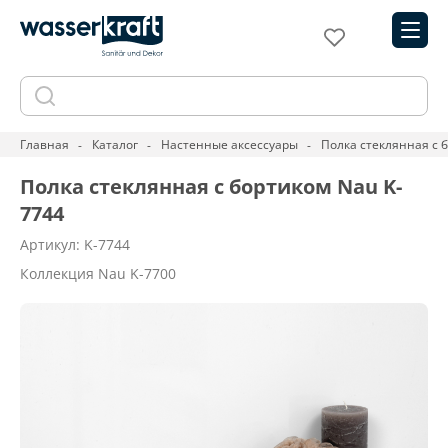
Главная
Каталог
Настенные аксессуары
Полка стеклянная с 
Полка стеклянная с бортиком Nau K-
7744
Артикул: K-7744
Коллекция Nau K-7700