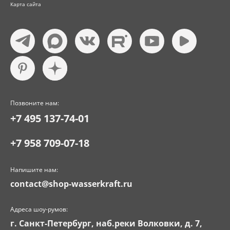
Карта сайта
Позвоните нам:
+7 495 137-74-01
+7 958 709-07-18
Напишите нам:
contact@shop-wasserkraft.ru
Адреса шоу-румов:
г. Санкт-Петербург, наб.реки Волковки, д. 7,