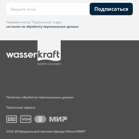
Подписаться
Нажимая кнопку “Подписаться”, я даю
согласие на обработку персональных данных
Политика обработки персональных данных
Публичная оферта
2026 @Официальный магазин бренда WasserKRAFT