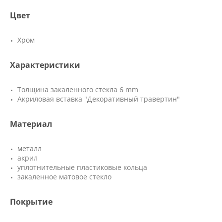
Цвет
Хром
Характеристики
Толщина закаленного стекла 6 mm
Акриловая вставка "Декоративный травертин"
Материал
металл
акрил
уплотнительные пластиковые кольца
закаленное матовое стекло
Покрытие