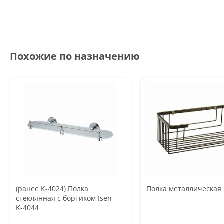
Похожие по назначению
(ранее К-4024) Полка
Полка металлическая 
стеклянная с бортиком Isen
K-4044