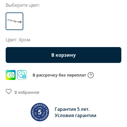
Выберите цвет:
Цвет: Хром
В корзину
В рассрочку без переплат
В избранное
Гарантия 5 лет.
Условия гарантии