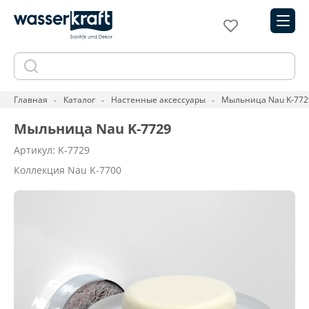
Главная
Каталог
Настенные аксессуары
Мыльница Nau K-772
Мыльница Nau K-7729
Артикул: K-7729
Коллекция Nau K-7700