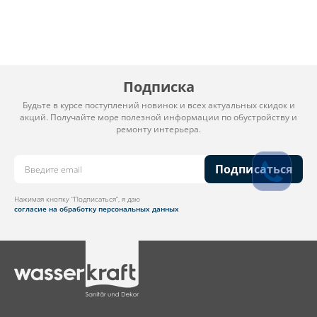
Подписка
Будьте в курсе поступлений новинок и всех актуальных скидок и
акций. Получайте море полезной информации по обустройству и
ремонту интерьера.
Подписаться
Нажимая кнопку “Подписаться”, я даю
согласие на обработку персональных данных