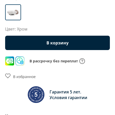
Цвет: Хром
В корзину
В рассрочку без переплат
В избранное
Гарантия 5 лет.
Условия гарантии