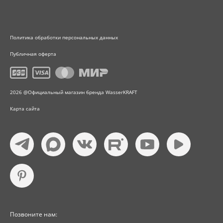
Политика обработки персональных данных
Публичная оферта
2026 @Официальный магазин бренда WasserKRAFT
Карта сайта
Позвоните нам: