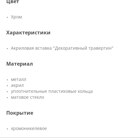
Цвет
Хром
Характеристики
Акриловая вставка "Декоративный травертин"
Материал
металл
акрил
уплотнительные пластиковые кольца
матовое стекло
Покрытие
хромоникелевое