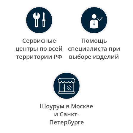
Сервисные
Помощь
центры по всей
специалиста при
территории РФ
выборе изделий
Шоурум в Москве
и Санкт-
Петербурге