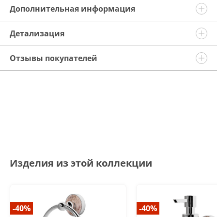
Дополнительная информация
Детализация
Отзывы покупателей
Изделия из этой коллекции
-40%
-40%