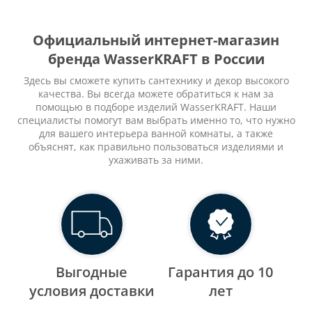
Официальный интернет-магазин
бренда WasserKRAFT в России
Здесь вы сможете купить сантехнику и декор высокого
качества. Вы всегда можете обратиться к нам за
помощью в подборе изделий WasserKRAFT. Наши
специалисты помогут вам выбрать именно то, что нужно
для вашего интерьера ванной комнаты, а также
объяснят, как правильно пользоваться изделиями и
ухаживать за ними.
Выгодные
Гарантия до 10
уcловия доставки
лет