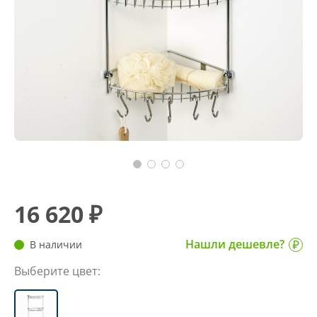
16 620 ₽
Нашли дешевле?
В наличии
Выберите цвет: