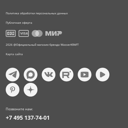
Политика обработки персональных данных
Публичная оферта
2026 @Официальный магазин бренда WasserKRAFT
Карта сайта
Позвоните нам:
+7 495 137-74-01