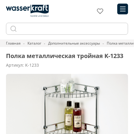
Главная
Каталог
Дополнительные аксессуары
Полка металли
Полка металлическая тройная K-1233
Артикул: K-1233