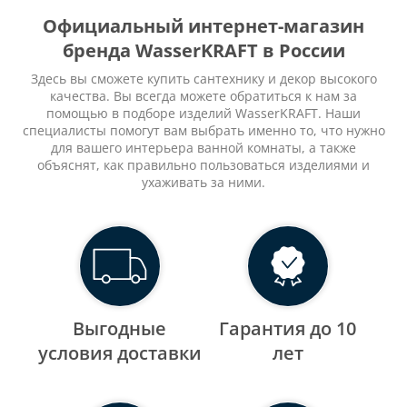
Официальный интернет-магазин
бренда WasserKRAFT в России
Здесь вы сможете купить сантехнику и декор высокого
качества. Вы всегда можете обратиться к нам за
помощью в подборе изделий WasserKRAFT. Наши
специалисты помогут вам выбрать именно то, что нужно
для вашего интерьера ванной комнаты, а также
объяснят, как правильно пользоваться изделиями и
ухаживать за ними.
Выгодные
Гарантия до 10
уcловия доставки
лет