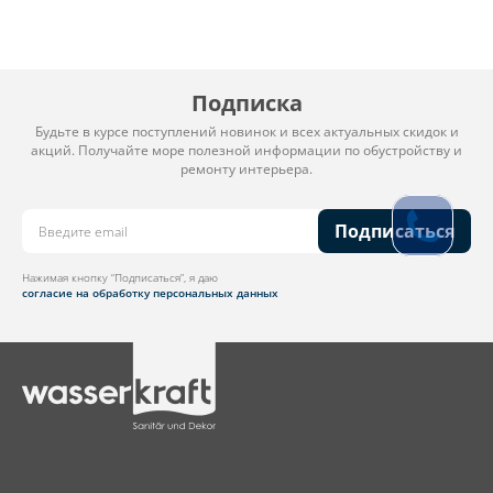
Подписка
Будьте в курсе поступлений новинок и всех актуальных скидок и
акций. Получайте море полезной информации по обустройству и
ремонту интерьера.
Подписаться
Нажимая кнопку “Подписаться”, я даю
согласие на обработку персональных данных