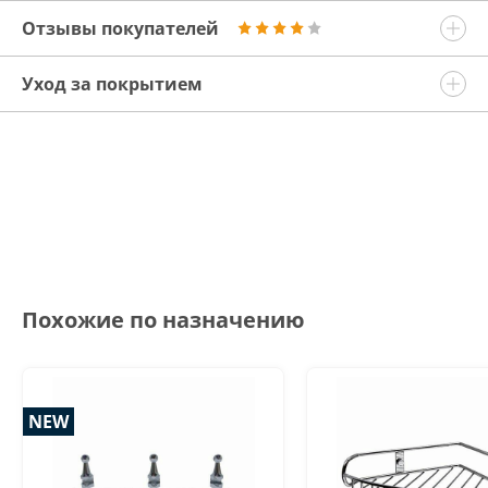
Отзывы покупателей
Уход за покрытием
Похожие по назначению
NEW