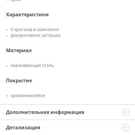
Характеристики
5 крючков в комплекте
Декоративная заглушка
Материал
нержавеющая сталь
Покрытие
хромоникелевое
Дополнительная информация
Детализация