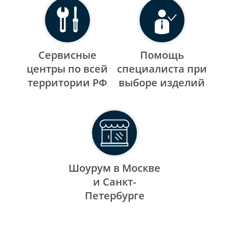
Сервисные
Помощь
центры по всей
специалиста при
территории РФ
выборе изделий
Шоурум в Москве
и Санкт-
Петербурге