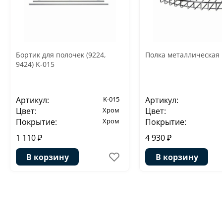
Бортик для полочек (9224,
Полка металлическая 
9424) K-015
Артикул:
K-015
Артикул:
Цвет:
Хром
Цвет:
Покрытие:
Хром
Покрытие:
1 110 ₽
4 930 ₽
В корзину
В корзину