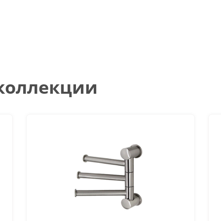
 коллекции