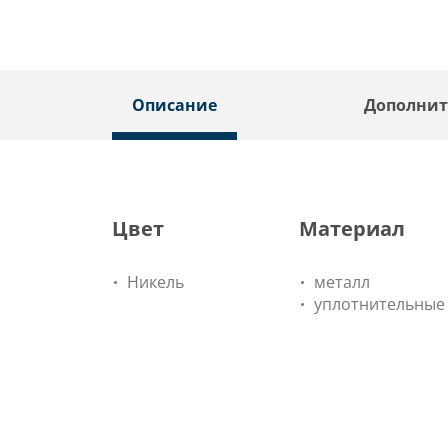
Описание
Дополнит
Цвет
Материал
Никель
металл
уплотнительные