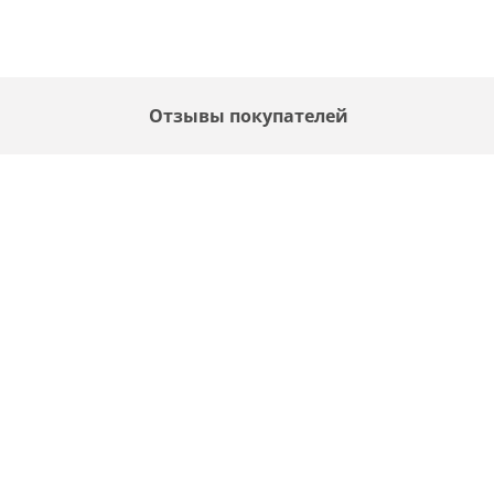
Отзывы покупателей