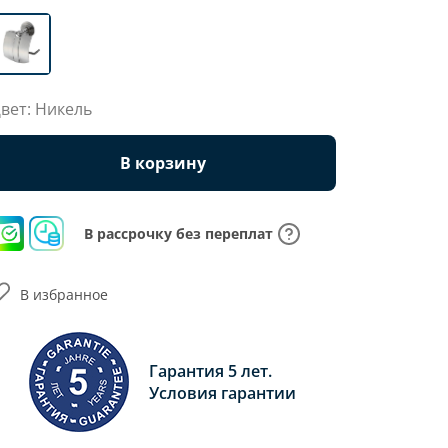
вет: Никель
В корзину
В рассрочку без переплат
В избранное
Гарантия 5 лет.
Условия гарантии