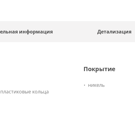
ельная информация
Детализация
Покрытие
никель
 пластиковые кольца