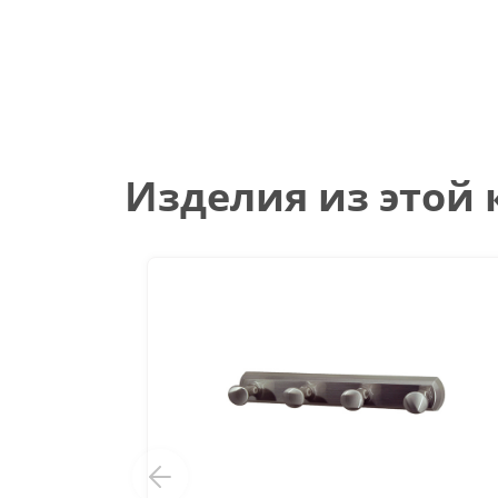
Изделия из этой