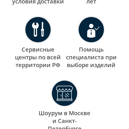
уcловия доставки
лет
Сервисные
Помощь
центры по всей
специалиста при
территории РФ
выборе изделий
Шоурум в Москве
и Санкт-
Петербурге