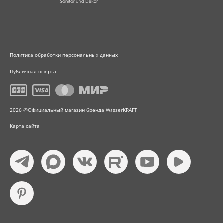
Политика обработки персональных данных
Публичная оферта
2026 @Официальный магазин бренда WasserKRAFT
Карта сайта