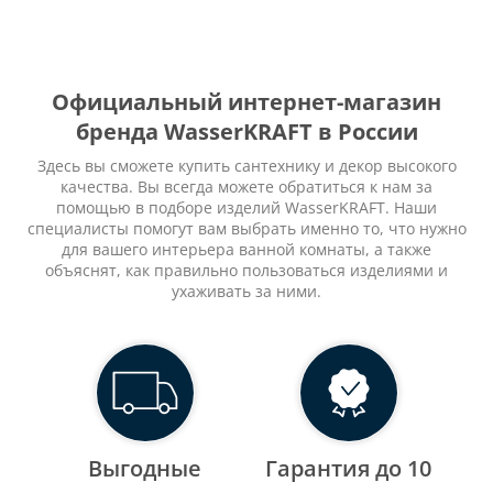
Официальный интернет-магазин
бренда WasserKRAFT в России
Здесь вы сможете купить сантехнику и декор высокого
качества. Вы всегда можете обратиться к нам за
помощью в подборе изделий WasserKRAFT. Наши
специалисты помогут вам выбрать именно то, что нужно
для вашего интерьера ванной комнаты, а также
объяснят, как правильно пользоваться изделиями и
ухаживать за ними.
Выгодные
Гарантия до 10