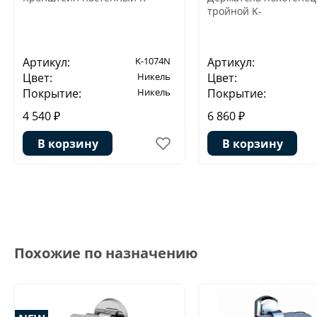
тройной K-
Артикул:
K-1074N
Артикул:
Цвет:
Никель
Цвет:
Покрытие:
Никель
Покрытие:
4 540 ₽
6 860 ₽
В корзину
В корзину
Похожие по назначению