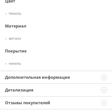
Цвет
Никель
Материал
металл
Покрытие
никель
Дополнительная информация
Детализация
Отзывы покупателей