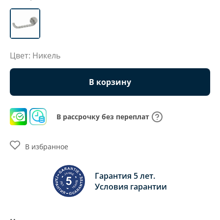
Цвет: Никель
В корзину
В рассрочку без переплат
В избранное
Гарантия 5 лет.
Условия гарантии