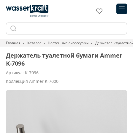
Главная
Каталог
Настенные аксессуары
Держатель туалетно
Держатель туалетной бумаги Ammer
K-7096
Артикул: K-7096
Коллекция Ammer K-7000