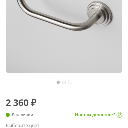
2 360 ₽
Нашли дешевле?
В наличии
Выберите цвет: