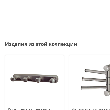
Изделия из этой коллекции
Кронштейн настенный K-
Держатель полотенец