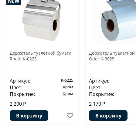
NEW
Держатель туалетной бумаги
Держатель туалетной
Rhein K-6225
Oder K-3025
Артикул:
K-6225
Артикул:
Цвет:
Хром
Цвет:
Покрытие:
Хром
Покрытие:
2 200 ₽
2 170 ₽
В корзину
В корзину