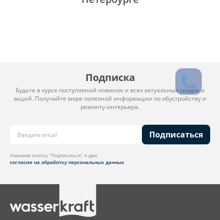
Подписка
Будьте в курсе поступлений новинок и всех актуальных скидок и
акций. Получайте море полезной информации по обустройству и
ремонту интерьера.
Подписаться
Нажимая кнопку “Подписаться”, я даю
согласие на обработку персональных данных