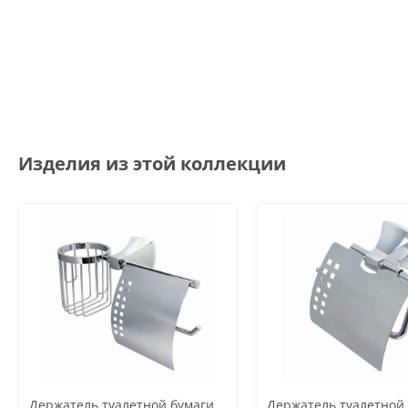
Изделия из этой коллекции
Держатель туалетной бумаги
Держатель туалетной