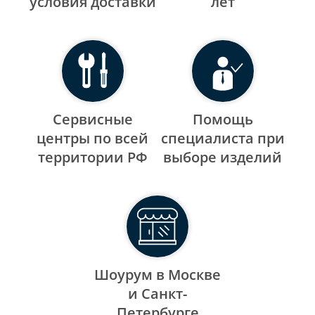
уcловия доставки
лет
Сервисные
Помощь
центры по всей
специалиста при
территории РФ
выборе изделий
Шоурум в Москве
и Санкт-
Петербурге