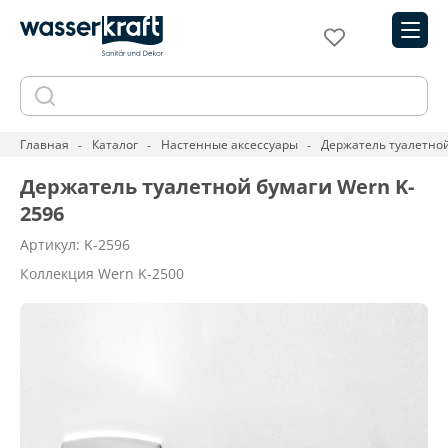
Главная
Каталог
Настенные аксессуары
Держатель туалетной
Держатель туалетной бумаги Wern K-
2596
Артикул: K-2596
Коллекция Wern K-2500