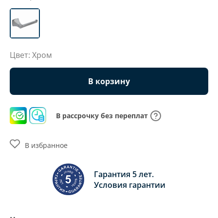
Цвет: Хром
В корзину
В рассрочку без переплат
В избранное
Гарантия 5 лет.
Условия гарантии