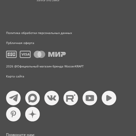
Политика обработки персональных данных
Публичная оферта
2026 @Официальный магазин бренда WasserKRAFT
Карта сайта
Позвоните нам: