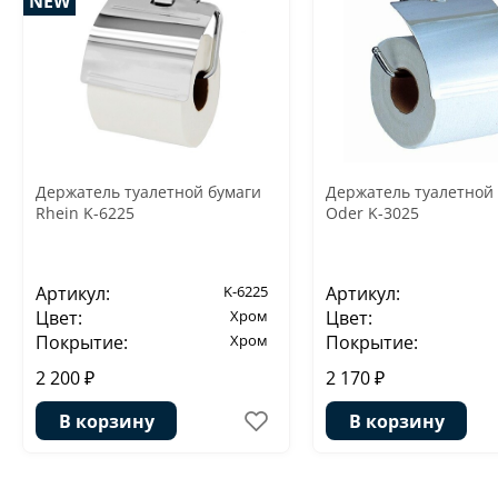
NEW
Держатель туалетной бумаги
Держатель туалетной
Rhein K-6225
Oder K-3025
Артикул:
K-6225
Артикул:
Цвет:
Хром
Цвет:
Покрытие:
Хром
Покрытие:
2 200 ₽
2 170 ₽
В корзину
В корзину