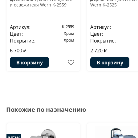
и освежителя Wern K-2559
Wern K-2525
Артикул:
K-2559
Артикул:
Цвет:
Хром
Цвет:
Покрытие:
Хром
Покрытие:
6 700 ₽
2 720 ₽
В корзину
В корзину
Похожие по назначению