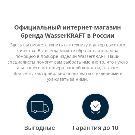
Официальный интернет-магазин
бренда WasserKRAFT в России
Здесь вы сможете купить сантехнику и декор высокого
качества. Вы всегда можете обратиться к нам за
помощью в подборе изделий WasserKRAFT. Наши
специалисты помогут вам выбрать именно то, что нужно
для вашего интерьера ванной комнаты, а также
объяснят, как правильно пользоваться изделиями и
ухаживать за ними.
Выгодные
Гарантия до 10