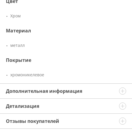
Цвет
Хром
Материал
металл
Покрытие
хромоникелевое
Дополнительная информация
Детализация
Отзывы покупателей