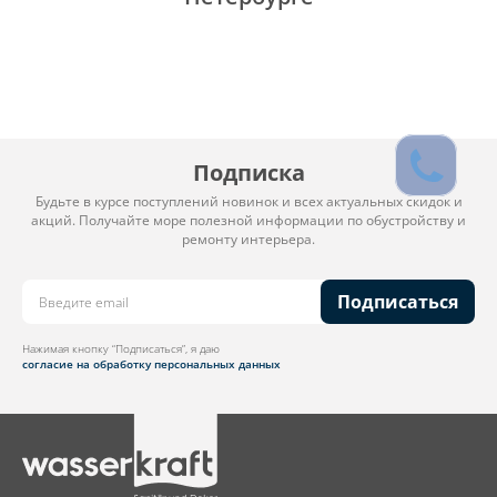
Подписка
Будьте в курсе поступлений новинок и всех актуальных скидок и
акций. Получайте море полезной информации по обустройству и
ремонту интерьера.
Подписаться
Нажимая кнопку “Подписаться”, я даю
согласие на обработку персональных данных