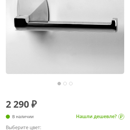
2 290 ₽
Нашли дешевле?
В наличии
Выберите цвет: