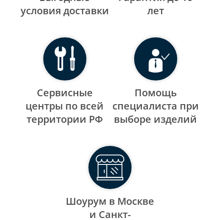
уcловия доставки
лет
Сервисные
Помощь
центры по всей
специалиста при
территории РФ
выборе изделий
Шоурум в Москве
и Санкт-