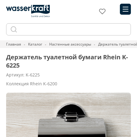
Главная
Каталог
Настенные аксессуары
Держатель туалетной
Держатель туалетной бумаги Rhein K-
6225
Артикул: K-6225
Коллекция Rhein K-6200