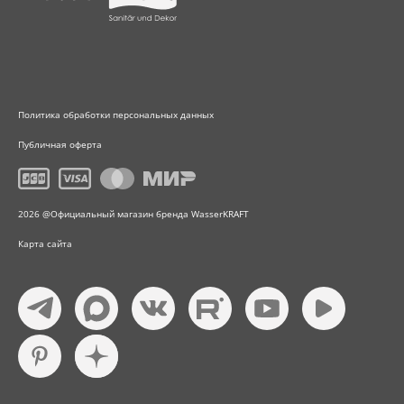
Политика обработки персональных данных
Публичная оферта
2026 @Официальный магазин бренда WasserKRAFT
Карта сайта