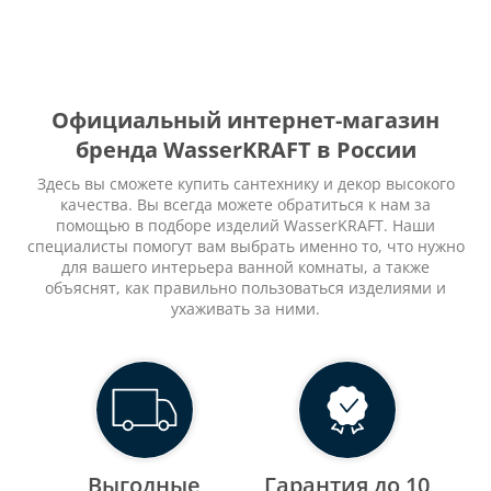
Официальный интернет-магазин
бренда WasserKRAFT в России
Здесь вы сможете купить сантехнику и декор высокого
качества. Вы всегда можете обратиться к нам за
помощью в подборе изделий WasserKRAFT. Наши
специалисты помогут вам выбрать именно то, что нужно
для вашего интерьера ванной комнаты, а также
объяснят, как правильно пользоваться изделиями и
ухаживать за ними.
Выгодные
Гарантия до 10