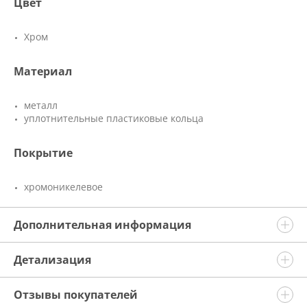
Цвет
Хром
Материал
металл
уплотнительные пластиковые кольца
Покрытие
хромоникелевое
Дополнительная информация
Детализация
Отзывы покупателей