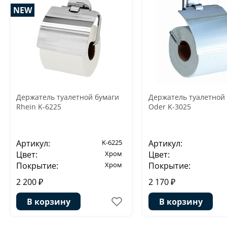
NEW
Держатель туалетной бумаги
Держатель туалетной
Rhein K-6225
Oder K-3025
Артикул:
K-6225
Артикул:
Цвет:
Хром
Цвет:
Покрытие:
Хром
Покрытие:
2 200 ₽
2 170 ₽
В корзину
В корзину