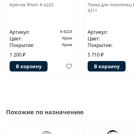
Крючок Rhein K-6223
Полка для полотенец 
6211
Артикул:
K-6223
Артикул:
Цвет:
Хром
Цвет:
Покрытие:
Хром
Покрытие:
1 200 ₽
5 710 ₽
В корзину
В корзину
Похожие по назначению