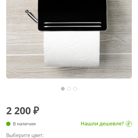
2 200 ₽
Нашли дешевле?
В наличии
Выберите цвет: