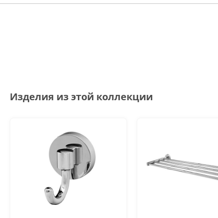
Изделия из этой коллекции