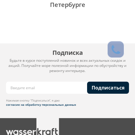
Петербурге
Подписка
Будьте в курсе поступлений новинок и всех актуальных скидок и
акций. Получайте море полезной информации по обустройству и
ремонту интерьера.
Подписаться
Нажимая кнопку “Подписаться”, я даю
согласие на обработку персональных данных