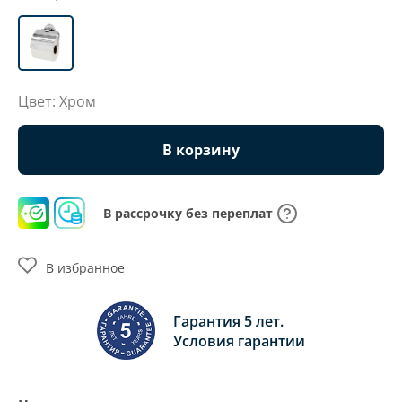
Цвет: Хром
В корзину
В рассрочку без переплат
В избранное
Гарантия 5 лет.
Условия гарантии